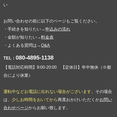
い
お問い合わせの前に以下のページもご覧ください。
・手続きを知りたい→
申込みの流れ
・金額が知りたい→
料金表
・よくある質問は→
Q&A
080-4895-1138
TEL：
【電話対応時間】9:00-20:00 【定休日】年中無休（※都
合により休業）
運転中などお電話に出れない場合がございます。
その場合
は、
少しお時間をおいてから
再度おかけいただくか
お問い
合わせページ
からお願い致します。