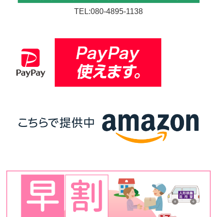
TEL:080-4895-1138