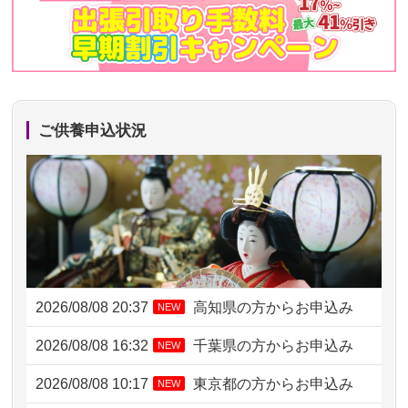
ご供養申込状況
2026/08/08 20:37
高知県の方からお申込み
NEW
2026/08/08 16:32
千葉県の方からお申込み
NEW
2026/08/08 10:17
東京都の方からお申込み
NEW