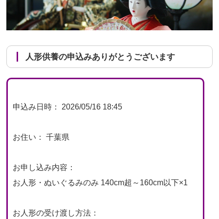
人形供養の申込みありがとうございます
申込み日時： 2026/05/16 18:45
お住い： 千葉県
お申し込み内容：
お人形・ぬいぐるみのみ 140cm超～160cm以下×1
お人形の受け渡し方法：