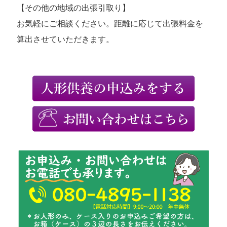
【その他の地域の出張引取り】
お気軽にご相談ください。距離に応じて出張料金を
算出させていただきます。