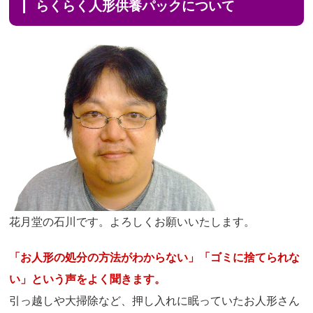
らくらく人形供養パックについて
花月堂の石川です。よろしくお願いいたします。
「お人形の処分の方法がわからない」「ゴミに捨てられな
い」という声をよく聞きます。
引っ越しや大掃除など、押し入れに眠っていたお人形さん