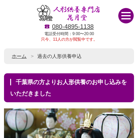
080-4895-1138
電話受付時間：9:00〜20:00
只今、11人の方が閲覧中です。
ホーム
過去の人形供養申込
千葉県の方よりお人形供養のお申し込みを
いただきました