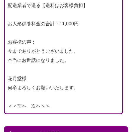
配送業者で送る【送料はお客様負担】
お人形供養料金の合計：11,000円
お客様の声：
今までありがとうございました。
本当にお世話になりました。
花月堂様
何卒よろしくお願いいたします。
＜＜前へ
次へ＞＞