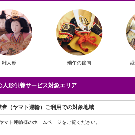
雛人形
端午の節句
店の人形供養サービス対象エリア
送業者（ヤマト運輸）ご利用での対象地域
ヤマト運輸様のホームページをご覧ください。