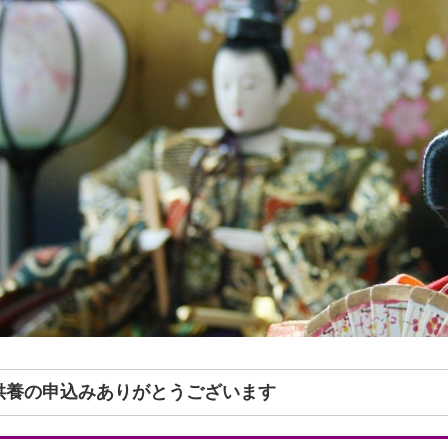
形供養の申込みありがとうございます