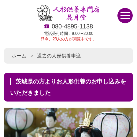
080-4895-1138
電話受付時間：9:00〜20:00
只今、23人の方が閲覧中です。
ホーム
過去の人形供養申込
茨城県の方よりお人形供養のお申し込みを
いただきました