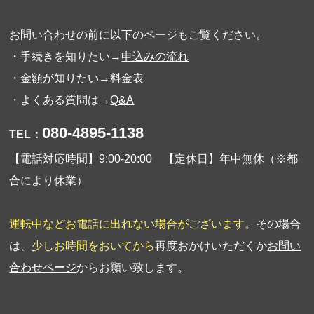
お問い合わせの前に以下のページもご覧ください。
・手続きを知りたい→
申込みの流れ
・金額が知りたい→
料金表
・よくある質問は→
Q&A
080-4895-1138
TEL：
【電話対応時間】9:00-20:00 【定休日】年中無休（※都
合により休業）
運転中などお電話に出れない場合がございます。
その場合
は、
少しお時間をおいてから
再度おかけいただくか
お問い
合わせページ
からお願い致します。