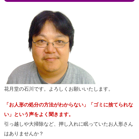
花月堂の石川です。よろしくお願いいたします。
「お人形の処分の方法がわからない」「ゴミに捨てられな
い」という声をよく聞きます。
引っ越しや大掃除など、押し入れに眠っていたお人形さん
はありませんか？