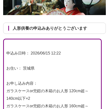
人形供養の申込みありがとうございます
申込み日時： 2026/06/15 12:22
お住い： 茨城県
お申し込み内容：
ガラスケースor兜鎧の木箱のお人形 120cm超～
140cm以下×2
ガラスケースor兜鎧の木箱のお人形 160cm超～