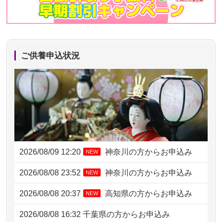
ご供養申込状況
2026/08/09 12:20
神奈川の方からお申込み
NEW
2026/08/08 23:52
神奈川の方からお申込み
NEW
2026/08/08 20:37
高知県の方からお申込み
NEW
2026/08/08 16:32
千葉県の方からお申込み