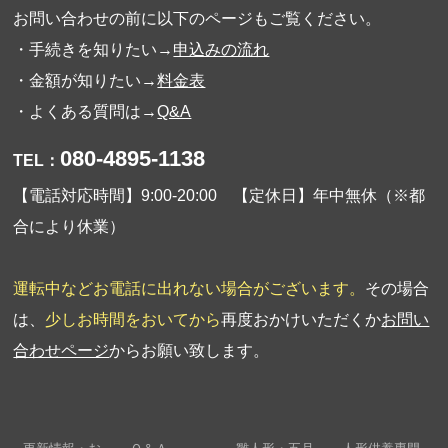
お問い合わせの前に以下のページもご覧ください。
・手続きを知りたい→
申込みの流れ
・金額が知りたい→
料金表
・よくある質問は→
Q&A
080-4895-1138
TEL：
【電話対応時間】9:00-20:00 【定休日】年中無休（※都
合により休業）
運転中などお電話に出れない場合がございます。
その場合
は、
少しお時間をおいてから
再度おかけいただくか
お問い
合わせページ
からお願い致します。