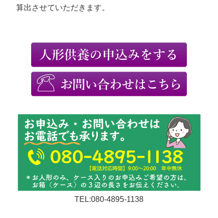
算出させていただきます。
TEL:080-4895-1138