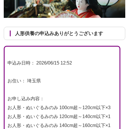
人形供養の申込みありがとうございます
申込み日時： 2026/06/15 12:52
お住い： 埼玉県
お申し込み内容：
お人形・ぬいぐるみのみ 100cm超～120cm以下×3
お人形・ぬいぐるみのみ 120cm超～140cm以下×1
お人形・ぬいぐるみのみ 140cm超～160cm以下×1