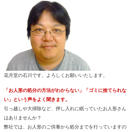
花月堂の石川です。よろしくお願いいたします。
「お人形の処分の方法がわからない」「ゴミに捨てられな
い」という声をよく聞きます。
引っ越しや大掃除など、押し入れに眠っていたお人形さん
はありませんか？
弊社では、お人形のご供養から処分までを行っていますの