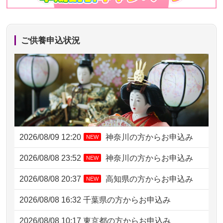
ご供養申込状況
2026/08/09 12:20
神奈川の方からお申込み
NEW
2026/08/08 23:52
神奈川の方からお申込み
NEW
2026/08/08 20:37
高知県の方からお申込み
NEW
2026/08/08 16:32
千葉県の方からお申込み
2026/08/08 10:17
東京都の方からお申込み