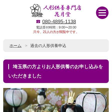
080-4895-1138
電話受付時間：9:00〜20:00
只今、21人の方が閲覧中です。
ホーム
過去の人形供養申込
埼玉県の方よりお人形供養のお申し込みを
いただきました