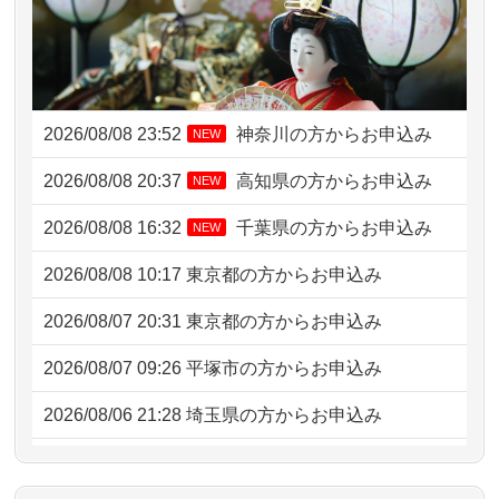
2026/08/08 23:52
神奈川の方からお申込み
NEW
2026/08/08 20:37
高知県の方からお申込み
NEW
2026/08/08 16:32
千葉県の方からお申込み
NEW
2026/08/08 10:17
東京都の方からお申込み
2026/08/07 20:31
東京都の方からお申込み
2026/08/07 09:26
平塚市の方からお申込み
2026/08/06 21:28
埼玉県の方からお申込み
2026/08/06 17:56
藤沢市の方からお申込み