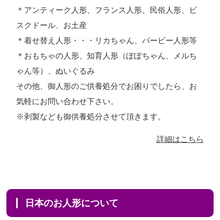
＊アンティーク人形、フランス人形、民俗人形、ビ
スクドール、お土産
＊着せ替え人形・・・リカちゃん、バービー人形等
＊おもちゃの人形、知育人形（ぽぽちゃん、メルち
ゃん等）、ぬいぐるみ
その他、御人形のご供養処分でお困りでしたら、お
気軽にお問い合わせ下さい。
※剥製なども御供養処分させて頂きます。
詳細はこちら
日本のお人形について