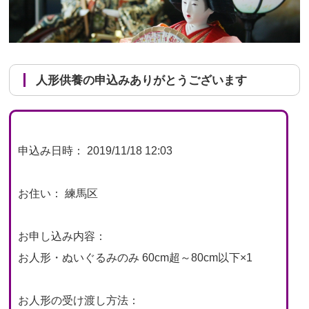
人形供養の申込みありがとうございます
申込み日時： 2019/11/18 12:03
お住い： 練馬区
お申し込み内容：
お人形・ぬいぐるみのみ 60cm超～80cm以下×1
お人形の受け渡し方法：