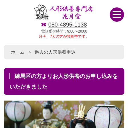
080-4895-1138
電話受付時間：9:00〜20:00
只今、7人の方が閲覧中です。
ホーム
過去の人形供養申込
練馬区の方よりお人形供養のお申し込みを
いただきました