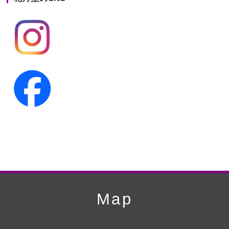
第19回人形供養祭
平成24年11月27日
第18回人形供養祭
平成24年6月21日
第17回人形供養祭
平成24年2月17日
第16回人形供養祭
平成23年10月4日
第15回人形供養祭
平成23年5月13日
第14回人形供養祭
平成22年10月27日
第13回人形供養祭
平成22年6月8日
第12回人形供養祭
平成22年3月9日
第11回人形供養祭
平成21年12月4日
Map
第10回人形供養祭
平成21年9月28日