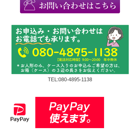
TEL:080-4895-1138