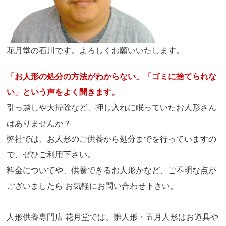
花月堂の石川です。よろしくお願いいたします。
「お人形の処分の方法がわからない」「ゴミに捨てられな
い」という声をよく聞きます。
引っ越しや大掃除など、押し入れに眠っていたお人形さん
はありませんか？
弊社では、お人形のご供養から処分までを行っていますの
で、ぜひご利用下さい。
料金についてや、供養できるお人形かなど、ご不明な点が
ございましたら お気軽にお問い合わせ下さい。
人形供養専門店 花月堂では、雛人形・五月人形はお道具や