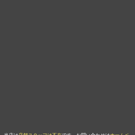
第9回人形供養祭
平成21年6月4日
第8回人形供養祭
平成21年2月18日
第7回人形供養祭
平成20年11月25日
第6回人形供養祭
平成20年9月24日
第5回人形供養祭
平成20年7月23日
第4回人形供養祭
平成20年5月15日
第3回人形供養祭
平成20年3月17日
第2回人形供養祭
平成20年1月10日
第1回人形供養祭
平成19年11月20日