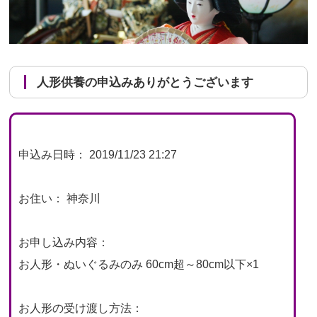
人形供養の申込みありがとうございます
申込み日時： 2019/11/23 21:27
お住い： 神奈川
お申し込み内容：
お人形・ぬいぐるみのみ 60cm超～80cm以下×1
お人形の受け渡し方法：