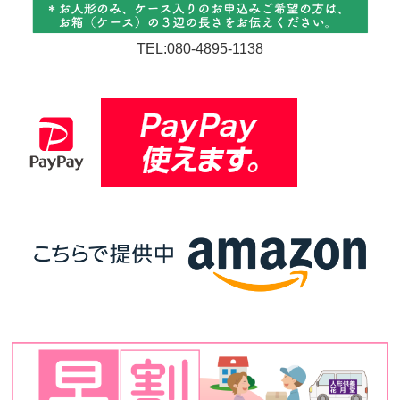
TEL:080-4895-1138