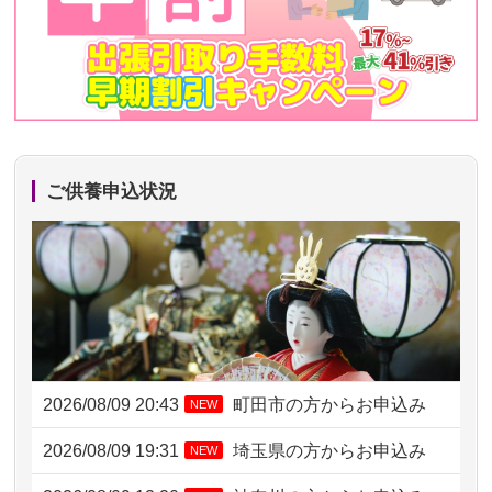
ご供養申込状況
2026/08/09 20:43
町田市の方からお申込み
NEW
2026/08/09 19:31
埼玉県の方からお申込み
NEW