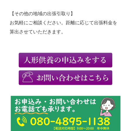
【その他の地域の出張引取り】
お気軽にご相談ください。距離に応じて出張料金を
算出させていただきます。