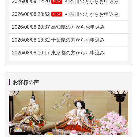
2026/08/09 12:20
神奈川の方からお申込み
NEW
2026/08/08 23:52
神奈川の方からお申込み
NEW
2026/08/08 20:37
高知県の方からお申込み
2026/08/08 16:32
千葉県の方からお申込み
2026/08/08 10:17
東京都の方からお申込み
2026/08/07 20:31
東京都の方からお申込み
2026/08/07 09:26
平塚市の方からお申込み
お客様の声
2026/08/06 21:28
埼玉県の方からお申込み
2026/08/06 17:56
藤沢市の方からお申込み
2026/08/06 10:06
茨城県の方からお申込み
2026/08/06 09:17
三重県の方からお申込み