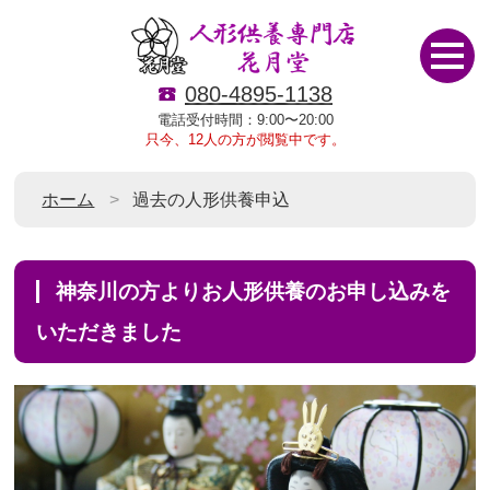
080-4895-1138
電話受付時間：9:00〜20:00
只今、12人の方が閲覧中です。
ホーム
過去の人形供養申込
神奈川の方よりお人形供養のお申し込みを
いただきました