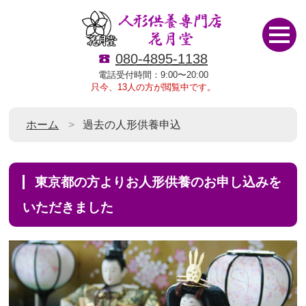
080-4895-1138
電話受付時間：9:00〜20:00
只今、13人の方が閲覧中です。
ホーム
過去の人形供養申込
東京都の方よりお人形供養のお申し込みを
いただきました