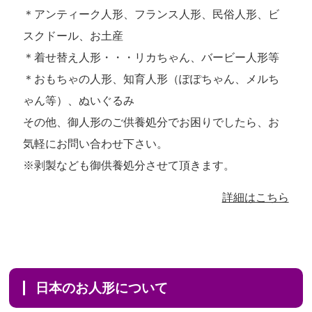
＊アンティーク人形、フランス人形、民俗人形、ビ
スクドール、お土産
＊着せ替え人形・・・リカちゃん、バービー人形等
＊おもちゃの人形、知育人形（ぽぽちゃん、メルち
ゃん等）、ぬいぐるみ
その他、御人形のご供養処分でお困りでしたら、お
気軽にお問い合わせ下さい。
※剥製なども御供養処分させて頂きます。
詳細はこちら
日本のお人形について