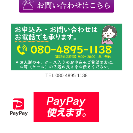
TEL:080-4895-1138