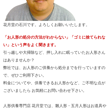
花月堂の石川です。よろしくお願いいたします。
「お人形の処分の方法がわからない」「ゴミに捨てられな
い」という声をよく聞きます。
引っ越しや大掃除など、押し入れに眠っていたお人形さん
はありませんか？
弊社では、お人形のご供養から処分までを行っていますの
で、ぜひご利用下さい。
料金についてや、供養できるお人形かなど、ご不明な点が
ございましたら お気軽にお問い合わせ下さい。
人形供養専門店 花月堂では、雛人形・五月人形はお道具や