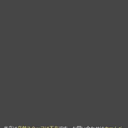
第9回人形供養祭
平成21年6月4日
第8回人形供養祭
平成21年2月18日
第7回人形供養祭
平成20年11月25日
第6回人形供養祭
平成20年9月24日
第5回人形供養祭
平成20年7月23日
第4回人形供養祭
平成20年5月15日
第3回人形供養祭
平成20年3月17日
第2回人形供養祭
平成20年1月10日
第1回人形供養祭
平成19年11月20日