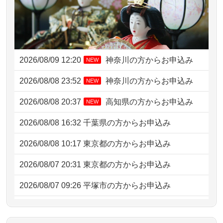
2026/08/09 12:20
神奈川の方からお申込み
NEW
2026/08/08 23:52
神奈川の方からお申込み
NEW
2026/08/08 20:37
高知県の方からお申込み
NEW
2026/08/08 16:32
千葉県の方からお申込み
2026/08/08 10:17
東京都の方からお申込み
2026/08/07 20:31
東京都の方からお申込み
2026/08/07 09:26
平塚市の方からお申込み
2026/08/06 21:28
埼玉県の方からお申込み