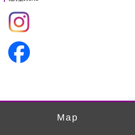
第19回人形供養祭
平成24年11月27日
第18回人形供養祭
平成24年6月21日
第17回人形供養祭
平成24年2月17日
第16回人形供養祭
平成23年10月4日
第15回人形供養祭
平成23年5月13日
第14回人形供養祭
平成22年10月27日
第13回人形供養祭
平成22年6月8日
第12回人形供養祭
平成22年3月9日
第11回人形供養祭
平成21年12月4日
Map
第10回人形供養祭
平成21年9月28日