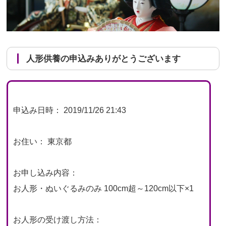
人形供養の申込みありがとうございます
申込み日時： 2019/11/26 21:43
お住い： 東京都
お申し込み内容：
お人形・ぬいぐるみのみ 100cm超～120cm以下×1
お人形の受け渡し方法：