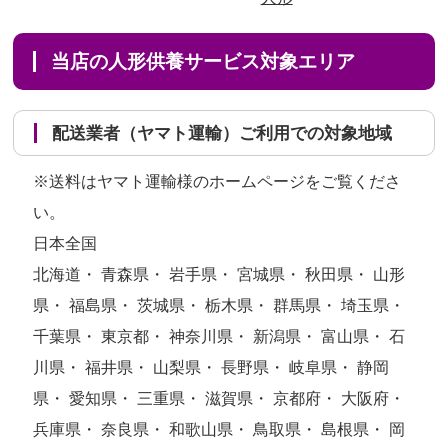
当店の人形供養サービス対象エリア
配送業者（ヤマト運輸）ご利用での対象地域
※送料はヤマト運輸様のホームページをご覧くださ
い。
日本全国
北海道・ 青森県・ 岩手県・ 宮城県・ 秋田県・ 山形
県・ 福島県・ 茨城県・ 栃木県・ 群馬県・ 埼玉県・
千葉県・ 東京都・ 神奈川県・ 新潟県・ 富山県・ 石
川県・ 福井県・ 山梨県・ 長野県・ 岐阜県・ 静岡
県・ 愛知県・ 三重県・ 滋賀県・ 京都府・ 大阪府・
兵庫県・ 奈良県・ 和歌山県・ 鳥取県・ 島根県・ 岡