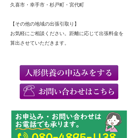
久喜市・幸手市・杉戸町・宮代町
【その他の地域の出張引取り】
お気軽にご相談ください。距離に応じて出張料金を
算出させていただきます。