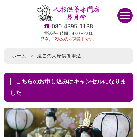
080-4895-1138
電話受付時間：9:00〜20:00
只今、12人の方が閲覧中です。
ホーム
過去の人形供養申込
こちらのお申し込みはキャンセルになりま
した