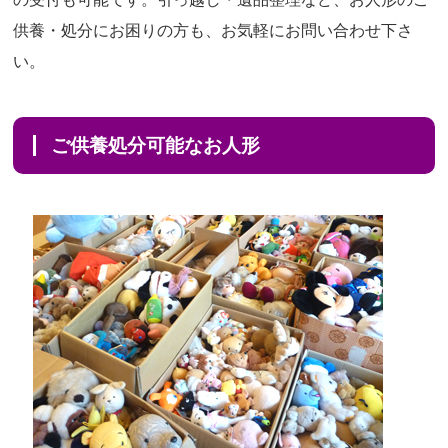
供養・処分にお困りの方も、お気軽にお問い合わせ下さ
い。
ご供養処分可能なお人形