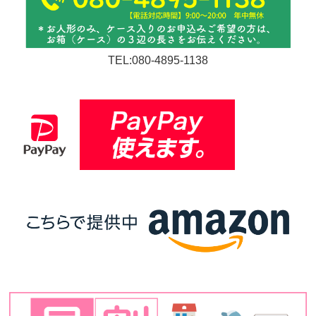
TEL:080-4895-1138