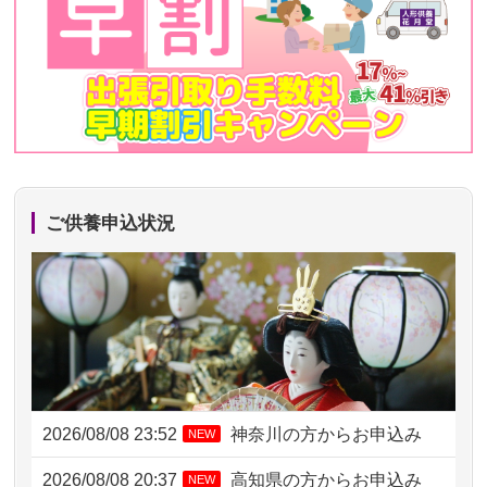
ご供養申込状況
2026/08/08 23:52
神奈川の方からお申込み
NEW
2026/08/08 20:37
高知県の方からお申込み
NEW