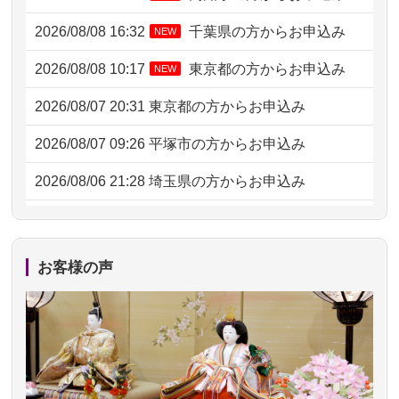
2026/08/08 16:32
千葉県の方からお申込み
NEW
2026/08/08 10:17
東京都の方からお申込み
NEW
2026/08/07 20:31
東京都の方からお申込み
2026/08/07 09:26
平塚市の方からお申込み
2026/08/06 21:28
埼玉県の方からお申込み
2026/08/06 17:56
藤沢市の方からお申込み
2026/08/06 10:06
茨城県の方からお申込み
お客様の声
2026/08/06 09:17
三重県の方からお申込み
2026/08/06 06:48
横浜市の方からお申込み
2026/08/05 15:07
東京都の方からお申込み