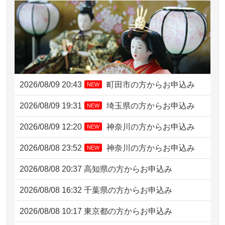
2026/08/09 20:43
町田市の方からお申込み
NEW
2026/08/09 19:31
埼玉県の方からお申込み
NEW
2026/08/09 12:20
神奈川の方からお申込み
NEW
2026/08/08 23:52
神奈川の方からお申込み
NEW
2026/08/08 20:37
高知県の方からお申込み
2026/08/08 16:32
千葉県の方からお申込み
2026/08/08 10:17
東京都の方からお申込み