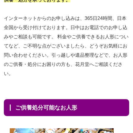
インターネットからのお申し込みは、365日24時間、日本
全国から受け付けております。日中はお電話でのお申し込
みやご相談も可能です。 料金やご供養できるお人形につい
てなど、ご不明な点がございましたら、どうぞお気軽にお
問い合わせください。引っ越しや遺品整理などで、お人形
のご供養・処分にお困りの方も、花月堂へご相談くださ
い。
ご供養処分可能なお人形