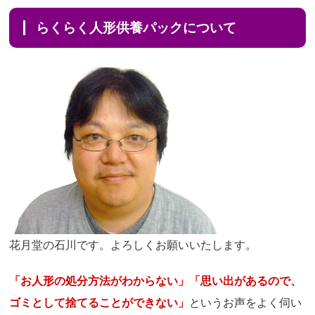
らくらく人形供養パックについて
花月堂の石川です。よろしくお願いいたします。
「お人形の処分方法がわからない」「思い出があるので、
ゴミとして捨てることができない」
というお声をよく伺い