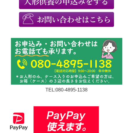
TEL:080-4895-1138