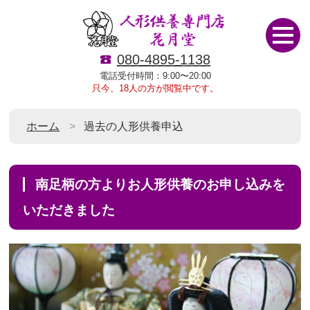
080-4895-1138
電話受付時間：9:00〜20:00
只今、18人の方が閲覧中です。
ホーム
過去の人形供養申込
南足柄の方よりお人形供養のお申し込みを
いただきました