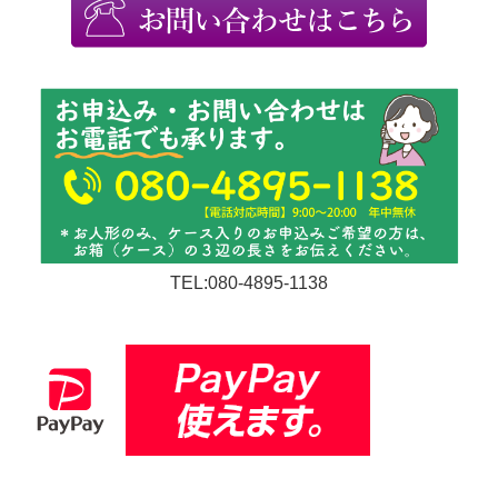
TEL:080-4895-1138