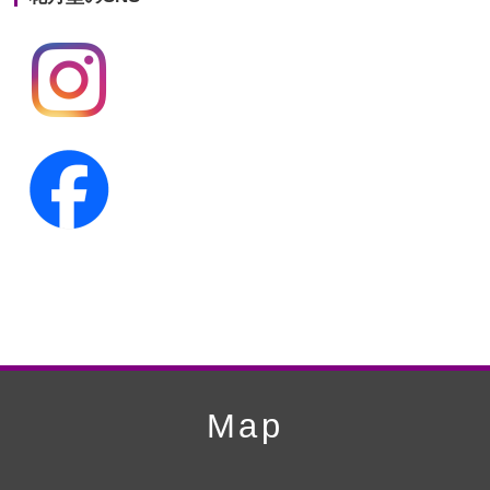
第19回人形供養祭
平成24年11月27日
第18回人形供養祭
平成24年6月21日
第17回人形供養祭
平成24年2月17日
第16回人形供養祭
平成23年10月4日
第15回人形供養祭
平成23年5月13日
第14回人形供養祭
平成22年10月27日
第13回人形供養祭
平成22年6月8日
第12回人形供養祭
平成22年3月9日
第11回人形供養祭
平成21年12月4日
Map
第10回人形供養祭
平成21年9月28日