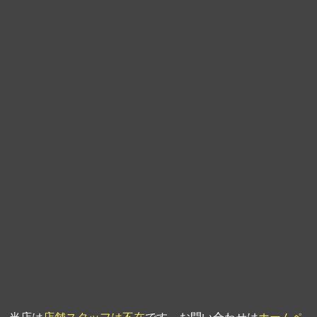
第9回人形供養祭
平成21年6月4日
第8回人形供養祭
平成21年2月18日
第7回人形供養祭
平成20年11月25日
第6回人形供養祭
平成20年9月24日
第5回人形供養祭
平成20年7月23日
第4回人形供養祭
平成20年5月15日
第3回人形供養祭
平成20年3月17日
第2回人形供養祭
平成20年1月10日
第1回人形供養祭
平成19年11月20日