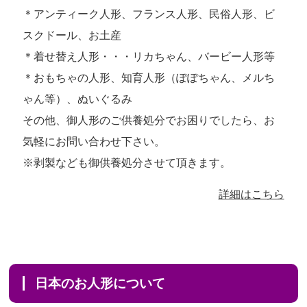
＊アンティーク人形、フランス人形、民俗人形、ビ
スクドール、お土産
＊着せ替え人形・・・リカちゃん、バービー人形等
＊おもちゃの人形、知育人形（ぽぽちゃん、メルち
ゃん等）、ぬいぐるみ
その他、御人形のご供養処分でお困りでしたら、お
気軽にお問い合わせ下さい。
※剥製なども御供養処分させて頂きます。
詳細はこちら
日本のお人形について