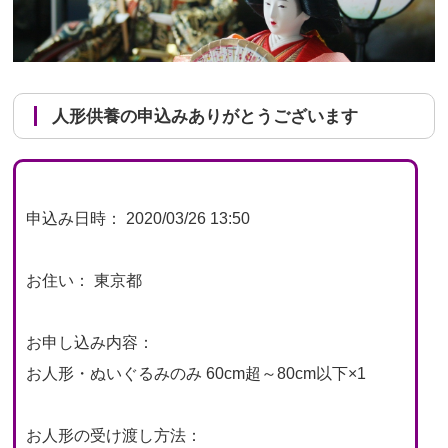
人形供養の申込みありがとうございます
申込み日時： 2020/03/26 13:50
お住い： 東京都
お申し込み内容：
お人形・ぬいぐるみのみ 60cm超～80cm以下×1
お人形の受け渡し方法：