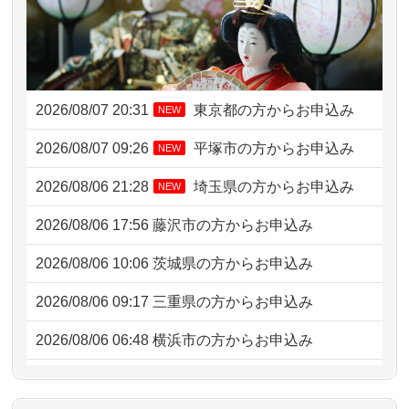
2026/08/07 20:31
東京都の方からお申込み
NEW
2026/08/07 09:26
平塚市の方からお申込み
NEW
2026/08/06 21:28
埼玉県の方からお申込み
NEW
2026/08/06 17:56
藤沢市の方からお申込み
2026/08/06 10:06
茨城県の方からお申込み
2026/08/06 09:17
三重県の方からお申込み
2026/08/06 06:48
横浜市の方からお申込み
2026/08/05 15:07
東京都の方からお申込み