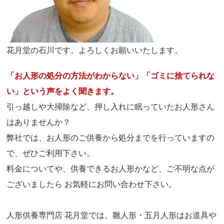
花月堂の石川です。よろしくお願いいたします。
「お人形の処分の方法がわからない」「ゴミに捨てられな
い」という声をよく聞きます。
引っ越しや大掃除など、押し入れに眠っていたお人形さん
はありませんか？
弊社では、お人形のご供養から処分までを行っていますの
で、ぜひご利用下さい。
料金についてや、供養できるお人形かなど、ご不明な点が
ございましたら お気軽にお問い合わせ下さい。
人形供養専門店 花月堂では、雛人形・五月人形はお道具や