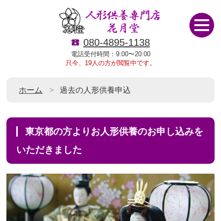
080-4895-1138
電話受付時間：9:00〜20:00
只今、19人の方が閲覧中です。
ホーム
過去の人形供養申込
東京都の方よりお人形供養のお申し込みを
いただきました