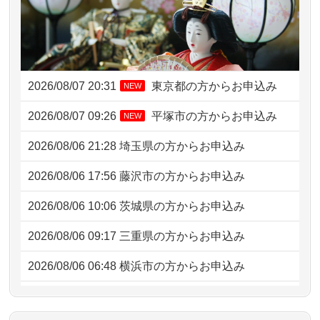
2026/08/07 20:31
東京都の方からお申込み
NEW
2026/08/07 09:26
平塚市の方からお申込み
NEW
2026/08/06 21:28
埼玉県の方からお申込み
2026/08/06 17:56
藤沢市の方からお申込み
2026/08/06 10:06
茨城県の方からお申込み
2026/08/06 09:17
三重県の方からお申込み
2026/08/06 06:48
横浜市の方からお申込み
2026/08/05 15:07
東京都の方からお申込み