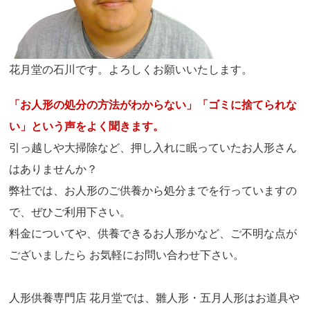
花月堂の石川です。よろしくお願いいたします。
「お人形の処分の方法がわからない」「ゴミに捨てられな
い」という声をよく聞きます。
引っ越しや大掃除など、押し入れに眠っていたお人形さん
はありませんか？
弊社では、お人形のご供養から処分までを行っていますの
で、ぜひご利用下さい。
料金についてや、供養できるお人形かなど、ご不明な点が
ございましたら お気軽にお問い合わせ下さい。
人形供養専門店 花月堂では、雛人形・五月人形はお道具や