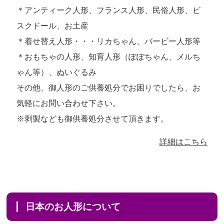
＊アンティーク人形、フランス人形、民俗人形、ビ
スクドール、お土産
＊着せ替え人形・・・リカちゃん、バービー人形等
＊おもちゃの人形、知育人形（ぽぽちゃん、メルち
ゃん等）、ぬいぐるみ
その他、御人形のご供養処分でお困りでしたら、お
気軽にお問い合わせ下さい。
※剥製なども御供養処分させて頂きます。
詳細はこちら
日本のお人形について