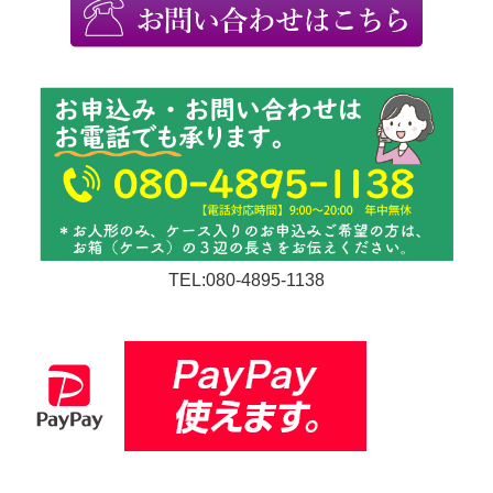
TEL:080-4895-1138