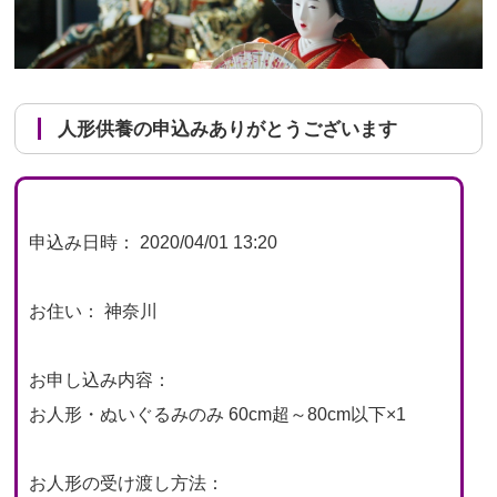
人形供養の申込みありがとうございます
申込み日時： 2020/04/01 13:20
お住い： 神奈川
お申し込み内容：
お人形・ぬいぐるみのみ 60cm超～80cm以下×1
お人形の受け渡し方法：