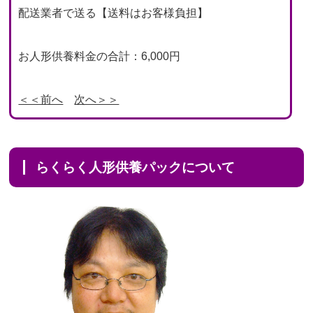
配送業者で送る【送料はお客様負担】
お人形供養料金の合計：6,000円
＜＜前へ
次へ＞＞
らくらく人形供養パックについて