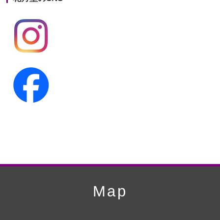
第19回人形供養祭
平成24年11月27日
第18回人形供養祭
平成24年6月21日
第17回人形供養祭
平成24年2月17日
第16回人形供養祭
平成23年10月4日
第15回人形供養祭
平成23年5月13日
第14回人形供養祭
平成22年10月27日
第13回人形供養祭
平成22年6月8日
第12回人形供養祭
平成22年3月9日
第11回人形供養祭
平成21年12月4日
Map
第10回人形供養祭
平成21年9月28日