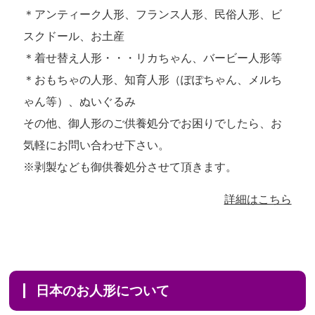
＊アンティーク人形、フランス人形、民俗人形、ビ
スクドール、お土産
＊着せ替え人形・・・リカちゃん、バービー人形等
＊おもちゃの人形、知育人形（ぽぽちゃん、メルち
ゃん等）、ぬいぐるみ
その他、御人形のご供養処分でお困りでしたら、お
気軽にお問い合わせ下さい。
※剥製なども御供養処分させて頂きます。
詳細はこちら
日本のお人形について