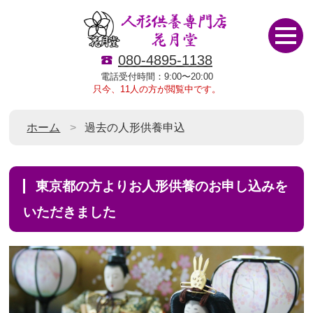
080-4895-1138
電話受付時間：9:00〜20:00
只今、11人の方が閲覧中です。
ホーム
過去の人形供養申込
東京都の方よりお人形供養のお申し込みを
いただきました