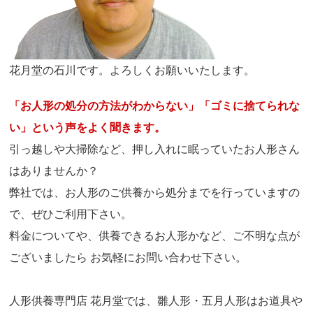
花月堂の石川です。よろしくお願いいたします。
「お人形の処分の方法がわからない」「ゴミに捨てられな
い」という声をよく聞きます。
引っ越しや大掃除など、押し入れに眠っていたお人形さん
はありませんか？
弊社では、お人形のご供養から処分までを行っていますの
で、ぜひご利用下さい。
料金についてや、供養できるお人形かなど、ご不明な点が
ございましたら お気軽にお問い合わせ下さい。
人形供養専門店 花月堂では、雛人形・五月人形はお道具や