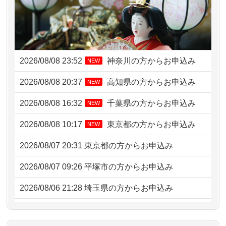
2026/08/08 23:52
神奈川の方からお申込み
NEW
2026/08/08 20:37
高知県の方からお申込み
NEW
2026/08/08 16:32
千葉県の方からお申込み
NEW
2026/08/08 10:17
東京都の方からお申込み
NEW
2026/08/07 20:31
東京都の方からお申込み
2026/08/07 09:26
平塚市の方からお申込み
2026/08/06 21:28
埼玉県の方からお申込み
2026/08/06 17:56
藤沢市の方からお申込み