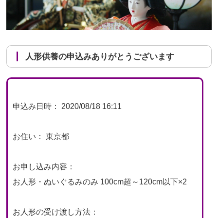
人形供養の申込みありがとうございます
申込み日時： 2020/08/18 16:11
お住い： 東京都
お申し込み内容：
お人形・ぬいぐるみのみ 100cm超～120cm以下×2
お人形の受け渡し方法：