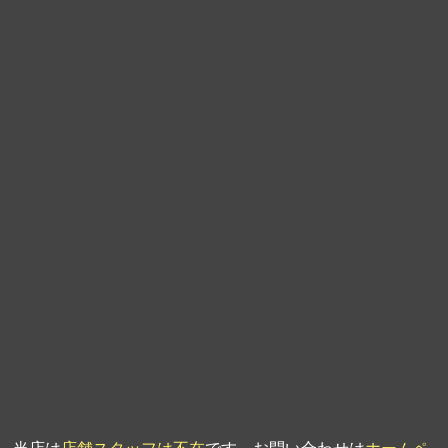
第9回人形供養祭
平成21年6月4日
第8回人形供養祭
平成21年2月18日
第7回人形供養祭
平成20年11月25日
第6回人形供養祭
平成20年9月24日
第5回人形供養祭
平成20年7月23日
第4回人形供養祭
平成20年5月15日
第3回人形供養祭
平成20年3月17日
第2回人形供養祭
平成20年1月10日
第1回人形供養祭
平成19年11月20日