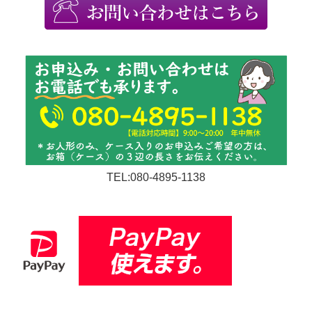
TEL:080-4895-1138