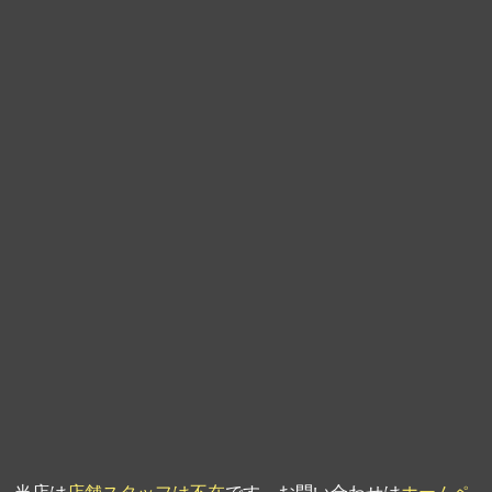
第9回人形供養祭
平成21年6月4日
第8回人形供養祭
平成21年2月18日
第7回人形供養祭
平成20年11月25日
第6回人形供養祭
平成20年9月24日
第5回人形供養祭
平成20年7月23日
第4回人形供養祭
平成20年5月15日
第3回人形供養祭
平成20年3月17日
第2回人形供養祭
平成20年1月10日
第1回人形供養祭
平成19年11月20日