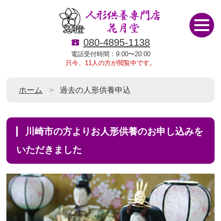
080-4895-1138
電話受付時間：9:00〜20:00
只今、11人の方が閲覧中です。
ホーム
過去の人形供養申込
川崎市の方よりお人形供養のお申し込みを
いただきました