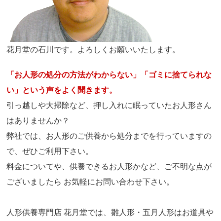
花月堂の石川です。よろしくお願いいたします。
「お人形の処分の方法がわからない」「ゴミに捨てられな
い」という声をよく聞きます。
引っ越しや大掃除など、押し入れに眠っていたお人形さん
はありませんか？
弊社では、お人形のご供養から処分までを行っていますの
で、ぜひご利用下さい。
料金についてや、供養できるお人形かなど、ご不明な点が
ございましたら お気軽にお問い合わせ下さい。
人形供養専門店 花月堂では、雛人形・五月人形はお道具や