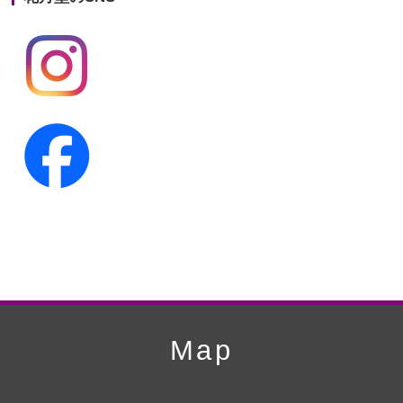
第19回人形供養祭
平成24年11月27日
第18回人形供養祭
平成24年6月21日
第17回人形供養祭
平成24年2月17日
第16回人形供養祭
平成23年10月4日
第15回人形供養祭
平成23年5月13日
第14回人形供養祭
平成22年10月27日
第13回人形供養祭
平成22年6月8日
第12回人形供養祭
平成22年3月9日
第11回人形供養祭
平成21年12月4日
Map
第10回人形供養祭
平成21年9月28日