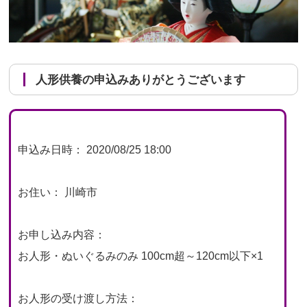
人形供養の申込みありがとうございます
申込み日時： 2020/08/25 18:00
お住い： 川崎市
お申し込み内容：
お人形・ぬいぐるみのみ 100cm超～120cm以下×1
お人形の受け渡し方法：