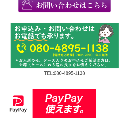
TEL:080-4895-1138