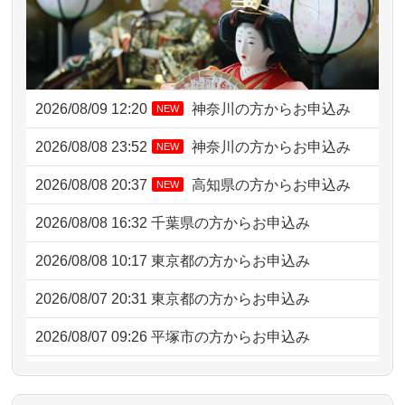
2026/08/09 12:20
神奈川の方からお申込み
NEW
2026/08/08 23:52
神奈川の方からお申込み
NEW
2026/08/08 20:37
高知県の方からお申込み
NEW
2026/08/08 16:32
千葉県の方からお申込み
2026/08/08 10:17
東京都の方からお申込み
2026/08/07 20:31
東京都の方からお申込み
2026/08/07 09:26
平塚市の方からお申込み
2026/08/06 21:28
埼玉県の方からお申込み