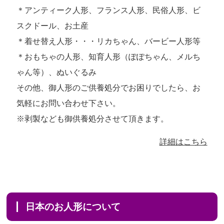
＊アンティーク人形、フランス人形、民俗人形、ビ
スクドール、お土産
＊着せ替え人形・・・リカちゃん、バービー人形等
＊おもちゃの人形、知育人形（ぽぽちゃん、メルち
ゃん等）、ぬいぐるみ
その他、御人形のご供養処分でお困りでしたら、お
気軽にお問い合わせ下さい。
※剥製なども御供養処分させて頂きます。
詳細はこちら
日本のお人形について