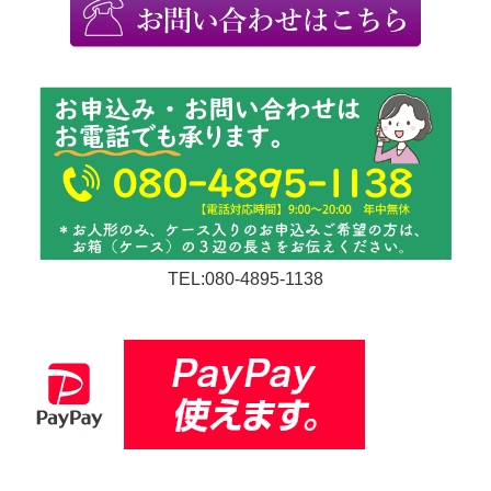
TEL:080-4895-1138