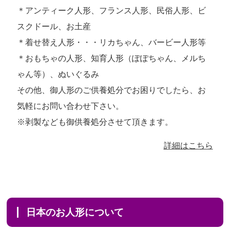
＊アンティーク人形、フランス人形、民俗人形、ビ
スクドール、お土産
＊着せ替え人形・・・リカちゃん、バービー人形等
＊おもちゃの人形、知育人形（ぽぽちゃん、メルち
ゃん等）、ぬいぐるみ
その他、御人形のご供養処分でお困りでしたら、お
気軽にお問い合わせ下さい。
※剥製なども御供養処分させて頂きます。
詳細はこちら
日本のお人形について