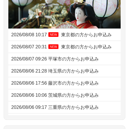
2026/08/08 10:17
東京都の方からお申込み
NEW
2026/08/07 20:31
東京都の方からお申込み
NEW
2026/08/07 09:26
平塚市の方からお申込み
2026/08/06 21:28
埼玉県の方からお申込み
2026/08/06 17:56
藤沢市の方からお申込み
2026/08/06 10:06
茨城県の方からお申込み
2026/08/06 09:17
三重県の方からお申込み
2026/08/06 06:48
横浜市の方からお申込み