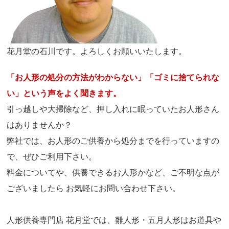
花月堂の石川です。よろしくお願いいたします。
「お人形の処分の方法がわからない」「ゴミに捨てられな
い」という声をよく聞きます。
引っ越しや大掃除など、押し入れに眠っていたお人形さん
はありませんか？
弊社では、お人形のご供養から処分までを行っていますの
で、ぜひご利用下さい。
料金についてや、供養できるお人形かなど、ご不明な点が
ございましたら お気軽にお問い合わせ下さい。
人形供養専門店 花月堂では、雛人形・五月人形はお道具や