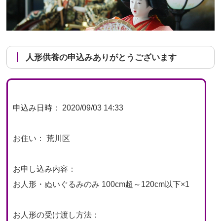
人形供養の申込みありがとうございます
申込み日時： 2020/09/03 14:33
お住い： 荒川区
お申し込み内容：
お人形・ぬいぐるみのみ 100cm超～120cm以下×1
お人形の受け渡し方法：