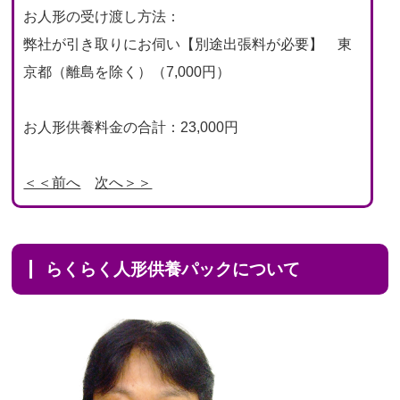
お人形の受け渡し方法：
弊社が引き取りにお伺い【別途出張料が必要】 東
京都（離島を除く）（7,000円）
お人形供養料金の合計：23,000円
＜＜前へ
次へ＞＞
らくらく人形供養パックについて