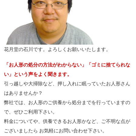
花月堂の石川です。よろしくお願いいたします。
「お人形の処分の方法がわからない」「ゴミに捨てられな
い」という声をよく聞きます。
引っ越しや大掃除など、押し入れに眠っていたお人形さん
はありませんか？
弊社では、お人形のご供養から処分までを行っていますの
で、ぜひご利用下さい。
料金についてや、供養できるお人形かなど、ご不明な点が
ございましたら お気軽にお問い合わせ下さい。