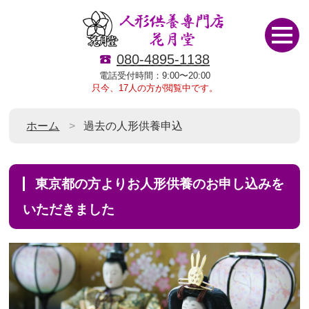
080-4895-1138
電話受付時間：9:00〜20:00
只今、17人の方が閲覧中です。
ホーム
過去の人形供養申込
東京都の方よりお人形供養のお申し込みを
いただきました