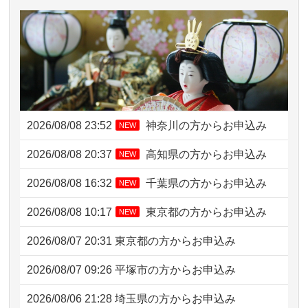
2026/08/08 23:52
神奈川の方からお申込み
NEW
2026/08/08 20:37
高知県の方からお申込み
NEW
2026/08/08 16:32
千葉県の方からお申込み
NEW
2026/08/08 10:17
東京都の方からお申込み
NEW
2026/08/07 20:31
東京都の方からお申込み
2026/08/07 09:26
平塚市の方からお申込み
2026/08/06 21:28
埼玉県の方からお申込み