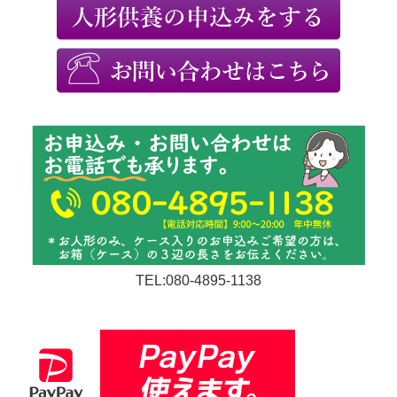
TEL:080-4895-1138