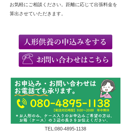
お気軽にご相談ください。距離に応じて出張料金を
算出させていただきます。
TEL:080-4895-1138