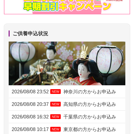
ご供養申込状況
2026/08/08 23:52
神奈川の方からお申込み
NEW
2026/08/08 20:37
高知県の方からお申込み
NEW
2026/08/08 16:32
千葉県の方からお申込み
NEW
2026/08/08 10:17
東京都の方からお申込み
NEW