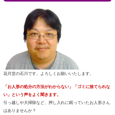
花月堂の石川です。よろしくお願いいたします。
「お人形の処分の方法がわからない」「ゴミに捨てられな
い」という声をよく聞きます。
引っ越しや大掃除など、押し入れに眠っていたお人形さん
はありませんか？