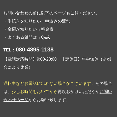
お問い合わせの前に以下のページもご覧ください。
・手続きを知りたい→
申込みの流れ
・金額が知りたい→
料金表
・よくある質問は→
Q&A
080-4895-1138
TEL：
【電話対応時間】9:00-20:00 【定休日】年中無休（※都
合により休業）
運転中などお電話に出れない場合がございます。
その場合
は、
少しお時間をおいてから
再度おかけいただくか
お問い
合わせページ
からお願い致します。