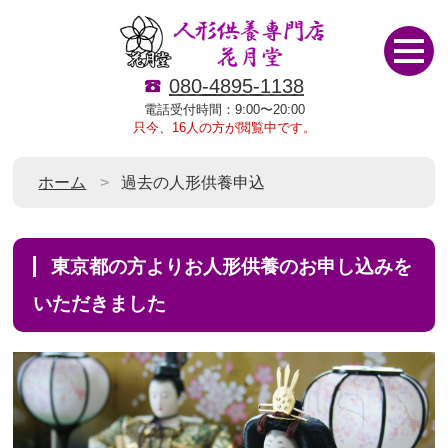
080-4895-1138
電話受付時間：9:00〜20:00
只今、16人の方が閲覧中です。
ホーム
過去の人形供養申込
東京都の方よりお人形供養のお申し込みを
いただきました