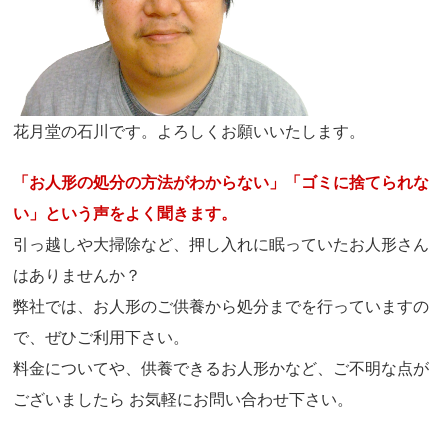
花月堂の石川です。よろしくお願いいたします。
「お人形の処分の方法がわからない」「ゴミに捨てられな
い」という声をよく聞きます。
引っ越しや大掃除など、押し入れに眠っていたお人形さん
はありませんか？
弊社では、お人形のご供養から処分までを行っていますの
で、ぜひご利用下さい。
料金についてや、供養できるお人形かなど、ご不明な点が
ございましたら お気軽にお問い合わせ下さい。