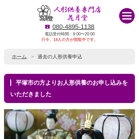
080-4895-1138
電話受付時間：9:00〜20:00
只今、14人の方が閲覧中です。
ホーム
過去の人形供養申込
平塚市の方よりお人形供養のお申し込みを
いただきました