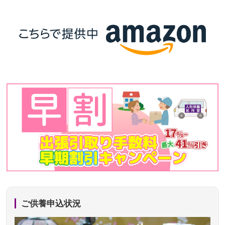
ご供養申込状況