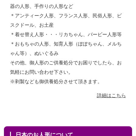
器の人形、手作りの人形など
＊アンティーク人形、フランス人形、民俗人形、ビ
スクドール、お土産
＊着せ替え人形・・・リカちゃん、バービー人形等
＊おもちゃの人形、知育人形（ぽぽちゃん、メルち
ゃん等）、ぬいぐるみ
その他、御人形のご供養処分でお困りでしたら、お
気軽にお問い合わせ下さい。
※剥製なども御供養処分させて頂きます。
詳細はこちら
日本のお人形について