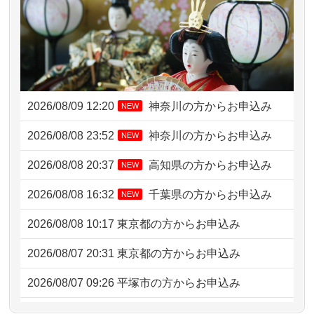
2026/08/09 12:20
神奈川の方からお申込み
NEW
2026/08/08 23:52
神奈川の方からお申込み
NEW
2026/08/08 20:37
高知県の方からお申込み
NEW
2026/08/08 16:32
千葉県の方からお申込み
NEW
2026/08/08 10:17
東京都の方からお申込み
2026/08/07 20:31
東京都の方からお申込み
2026/08/07 09:26
平塚市の方からお申込み
2026/08/06 21:28
埼玉県の方からお申込み