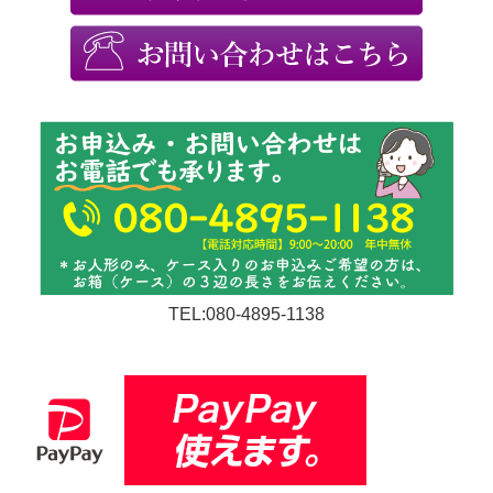
TEL:080-4895-1138