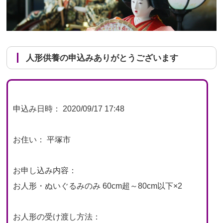
人形供養の申込みありがとうございます
申込み日時： 2020/09/17 17:48
お住い： 平塚市
お申し込み内容：
お人形・ぬいぐるみのみ 60cm超～80cm以下×2
お人形の受け渡し方法：