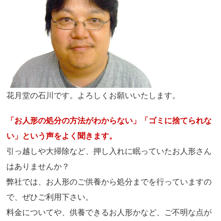
花月堂の石川です。よろしくお願いいたします。
「お人形の処分の方法がわからない」「ゴミに捨てられな
い」という声をよく聞きます。
引っ越しや大掃除など、押し入れに眠っていたお人形さん
はありませんか？
弊社では、お人形のご供養から処分までを行っていますの
で、ぜひご利用下さい。
料金についてや、供養できるお人形かなど、ご不明な点が