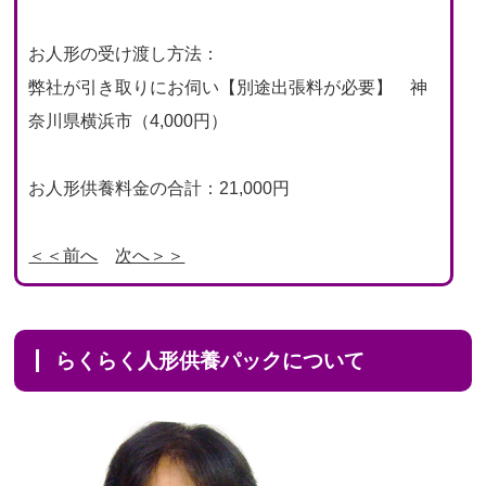
お人形の受け渡し方法：
弊社が引き取りにお伺い【別途出張料が必要】 神
奈川県横浜市（4,000円）
お人形供養料金の合計：21,000円
＜＜前へ
次へ＞＞
らくらく人形供養パックについて