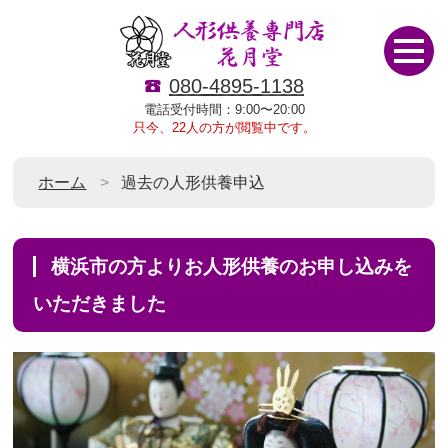
080-4895-1138
電話受付時間：9:00〜20:00
只今、22人の方が閲覧中です。
ホーム
過去の人形供養申込
横浜市の方よりお人形供養のお申し込みを
いただきました