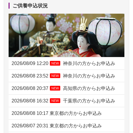
ご供養申込状況
2026/08/09 12:20
神奈川の方からお申込み
NEW
2026/08/08 23:52
神奈川の方からお申込み
NEW
2026/08/08 20:37
高知県の方からお申込み
NEW
2026/08/08 16:32
千葉県の方からお申込み
NEW
2026/08/08 10:17
東京都の方からお申込み
2026/08/07 20:31
東京都の方からお申込み