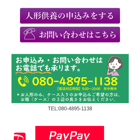
TEL:080-4895-1138