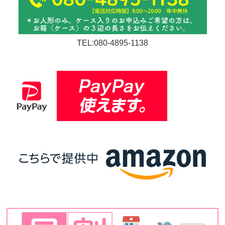
TEL:080-4895-1138