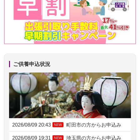
ご供養申込状況
2026/08/09 20:43
町田市の方からお申込み
NEW
2026/08/09 19:31
埼玉県の方からお申込み
NEW