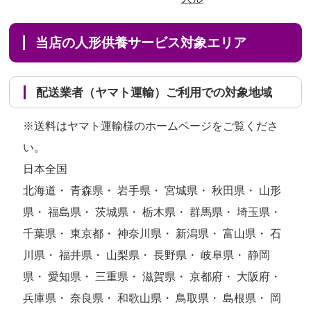
当店の人形供養サービス対象エリア
配送業者（ヤマト運輸）ご利用での対象地域
※送料はヤマト運輸様のホームページをご覧くださ
い。
日本全国
北海道・ 青森県・ 岩手県・ 宮城県・ 秋田県・ 山形
県・ 福島県・ 茨城県・ 栃木県・ 群馬県・ 埼玉県・
千葉県・ 東京都・ 神奈川県・ 新潟県・ 富山県・ 石
川県・ 福井県・ 山梨県・ 長野県・ 岐阜県・ 静岡
県・ 愛知県・ 三重県・ 滋賀県・ 京都府・ 大阪府・
兵庫県・ 奈良県・ 和歌山県・ 鳥取県・ 島根県・ 岡