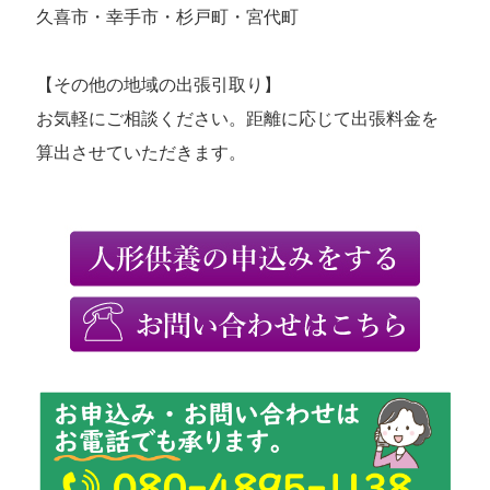
久喜市・幸手市・杉戸町・宮代町
【その他の地域の出張引取り】
お気軽にご相談ください。距離に応じて出張料金を
算出させていただきます。