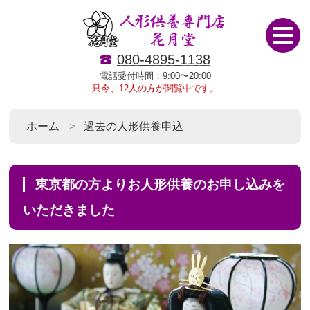
080-4895-1138
電話受付時間：9:00〜20:00
只今、12人の方が閲覧中です。
ホーム
過去の人形供養申込
東京都の方よりお人形供養のお申し込みを
いただきました