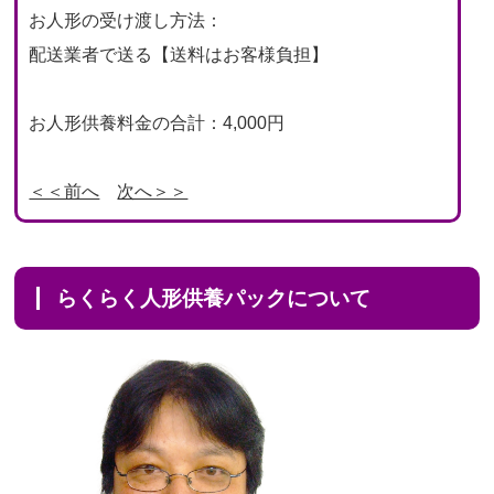
お人形の受け渡し方法：
配送業者で送る【送料はお客様負担】
お人形供養料金の合計：4,000円
＜＜前へ
次へ＞＞
らくらく人形供養パックについて