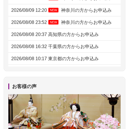
2026/08/09 12:20
神奈川の方からお申込み
NEW
2026/08/08 23:52
神奈川の方からお申込み
NEW
2026/08/08 20:37
高知県の方からお申込み
2026/08/08 16:32
千葉県の方からお申込み
2026/08/08 10:17
東京都の方からお申込み
2026/08/07 20:31
東京都の方からお申込み
2026/08/07 09:26
平塚市の方からお申込み
お客様の声
2026/08/06 21:28
埼玉県の方からお申込み
2026/08/06 17:56
藤沢市の方からお申込み
2026/08/06 10:06
茨城県の方からお申込み