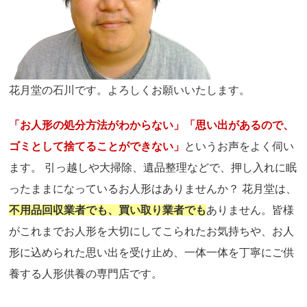
花月堂の石川です。よろしくお願いいたします。
「お人形の処分方法がわからない」「思い出があるので、
ゴミとして捨てることができない」
というお声をよく伺い
ます。 引っ越しや大掃除、遺品整理などで、押し入れに眠
ったままになっているお人形はありませんか？ 花月堂は、
不用品回収業者でも、買い取り業者でも
ありません。皆様
がこれまでお人形を大切にしてこられたお気持ちや、お人
形に込められた思い出を受け止め、一体一体を丁寧にご供
養する人形供養の専門店です。