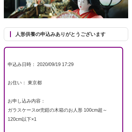
人形供養の申込みありがとうございます
申込み日時： 2020/09/19 17:29
お住い： 東京都
お申し込み内容：
ガラスケースor兜鎧の木箱のお人形 100cm超～
120cm以下×1