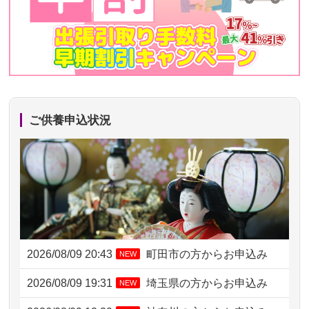
ご供養申込状況
2026/08/09 20:43
町田市の方からお申込み
NEW
2026/08/09 19:31
埼玉県の方からお申込み
NEW