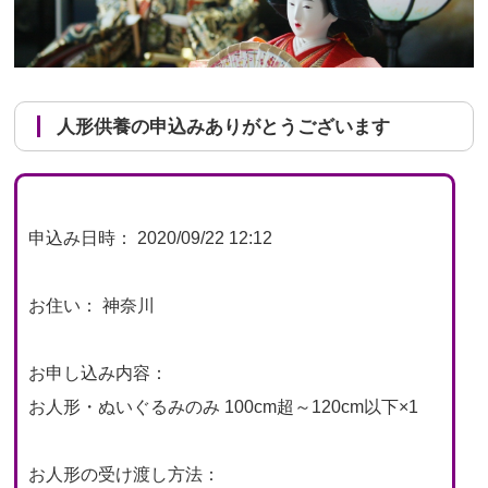
人形供養の申込みありがとうございます
申込み日時： 2020/09/22 12:12
お住い： 神奈川
お申し込み内容：
お人形・ぬいぐるみのみ 100cm超～120cm以下×1
お人形の受け渡し方法：