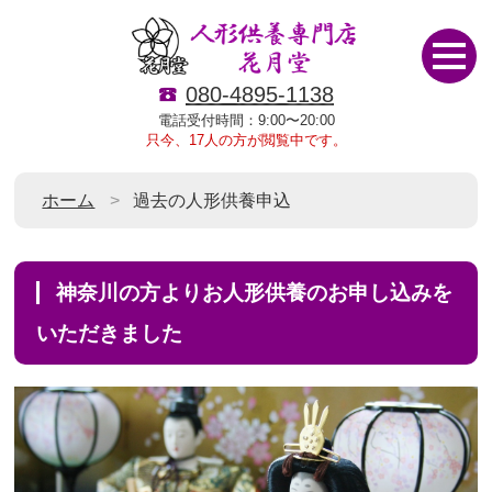
080-4895-1138
電話受付時間：9:00〜20:00
只今、17人の方が閲覧中です。
ホーム
過去の人形供養申込
神奈川の方よりお人形供養のお申し込みを
いただきました