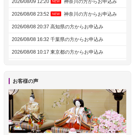
2026/08/09 12:20
神奈川の方からお申込み
NEW
2026/08/08 23:52
神奈川の方からお申込み
NEW
2026/08/08 20:37
高知県の方からお申込み
2026/08/08 16:32
千葉県の方からお申込み
2026/08/08 10:17
東京都の方からお申込み
2026/08/07 20:31
東京都の方からお申込み
2026/08/07 09:26
平塚市の方からお申込み
お客様の声
2026/08/06 21:28
埼玉県の方からお申込み
2026/08/06 17:56
藤沢市の方からお申込み
2026/08/06 10:06
茨城県の方からお申込み
2026/08/06 09:17
三重県の方からお申込み