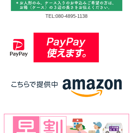
TEL:080-4895-1138