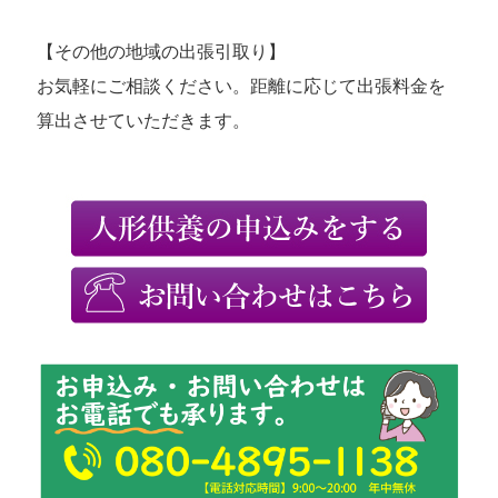
【その他の地域の出張引取り】
お気軽にご相談ください。距離に応じて出張料金を
算出させていただきます。