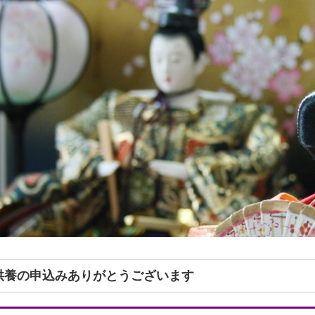
形供養の申込みありがとうございます