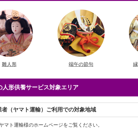
雛人形
端午の節句
店の人形供養サービス対象エリア
送業者（ヤマト運輸）ご利用での対象地域
ヤマト運輸様のホームページをご覧ください。