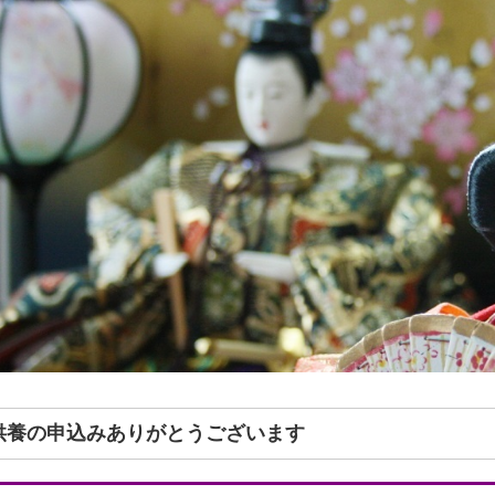
形供養の申込みありがとうございます