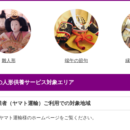
雛人形
端午の節句
店の人形供養サービス対象エリア
送業者（ヤマト運輸）ご利用での対象地域
ヤマト運輸様のホームページをご覧ください。