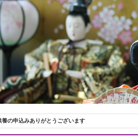
形供養の申込みありがとうございます