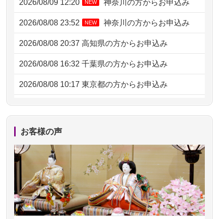
2026/08/09 12:20
神奈川の方からお申込み
NEW
2026/08/08 23:52
神奈川の方からお申込み
NEW
2026/08/08 20:37
高知県の方からお申込み
2026/08/08 16:32
千葉県の方からお申込み
2026/08/08 10:17
東京都の方からお申込み
2026/08/07 20:31
東京都の方からお申込み
2026/08/07 09:26
平塚市の方からお申込み
お客様の声
2026/08/06 21:28
埼玉県の方からお申込み
2026/08/06 17:56
藤沢市の方からお申込み
2026/08/06 10:06
茨城県の方からお申込み
2026/08/06 09:17
三重県の方からお申込み