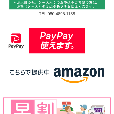
TEL:080-4895-1138