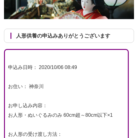
人形供養の申込みありがとうございます
申込み日時： 2020/10/06 08:49
お住い： 神奈川
お申し込み内容：
お人形・ぬいぐるみのみ 60cm超～80cm以下×1
お人形の受け渡し方法：