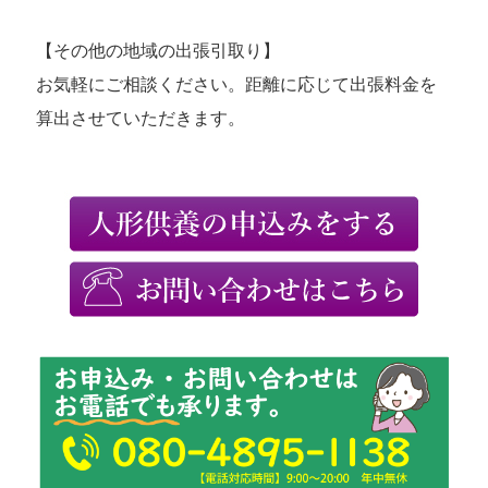
【その他の地域の出張引取り】
お気軽にご相談ください。距離に応じて出張料金を
算出させていただきます。