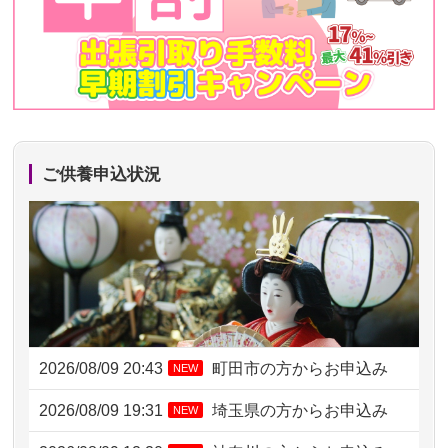
ご供養申込状況
2026/08/09 20:43
町田市の方からお申込み
NEW
2026/08/09 19:31
埼玉県の方からお申込み
NEW