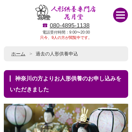
080-4895-1138
電話受付時間：9:00〜20:00
只今、9人の方が閲覧中です。
ホーム
過去の人形供養申込
神奈川の方よりお人形供養のお申し込みを
いただきました