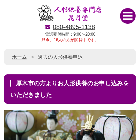
080-4895-1138
電話受付時間：9:00〜20:00
只今、16人の方が閲覧中です。
ホーム
過去の人形供養申込
厚木市の方よりお人形供養のお申し込みを
いただきました