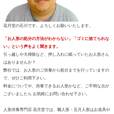
花月堂の石川です。よろしくお願いいたします。
「お人形の処分の方法がわからない」「ゴミに捨てられな
い」という声をよく聞きます。
引っ越しや大掃除など、押し入れに眠っていたお人形さん
はありませんか？
弊社では、お人形のご供養から処分までを行っていますの
で、ぜひご利用下さい。
料金についてや、供養できるお人形かなど、ご不明な点が
ございましたら お気軽にお問い合わせ下さい。
人形供養専門店 花月堂では、雛人形・五月人形はお道具や