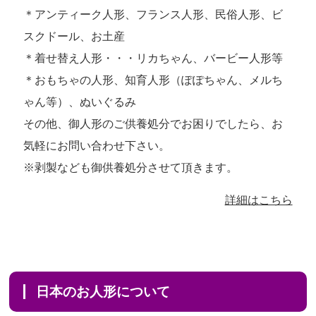
＊アンティーク人形、フランス人形、民俗人形、ビ
スクドール、お土産
＊着せ替え人形・・・リカちゃん、バービー人形等
＊おもちゃの人形、知育人形（ぽぽちゃん、メルち
ゃん等）、ぬいぐるみ
その他、御人形のご供養処分でお困りでしたら、お
気軽にお問い合わせ下さい。
※剥製なども御供養処分させて頂きます。
詳細はこちら
日本のお人形について