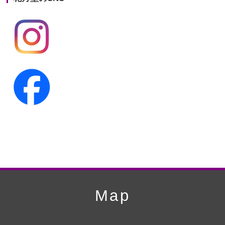
第19回人形供養祭
平成24年11月27日
第18回人形供養祭
平成24年6月21日
第17回人形供養祭
平成24年2月17日
第16回人形供養祭
平成23年10月4日
第15回人形供養祭
平成23年5月13日
第14回人形供養祭
平成22年10月27日
第13回人形供養祭
平成22年6月8日
第12回人形供養祭
平成22年3月9日
第11回人形供養祭
平成21年12月4日
Map
第10回人形供養祭
平成21年9月28日