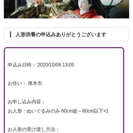
人形供養の申込みありがとうございます
申込み日時： 2020/10/06 13:05
お住い： 厚木市
お申し込み内容：
お人形・ぬいぐるみのみ 60cm超～80cm以下×1
お人形の受け渡し方法：