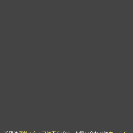
第9回人形供養祭
平成21年6月4日
第8回人形供養祭
平成21年2月18日
第7回人形供養祭
平成20年11月25日
第6回人形供養祭
平成20年9月24日
第5回人形供養祭
平成20年7月23日
第4回人形供養祭
平成20年5月15日
第3回人形供養祭
平成20年3月17日
第2回人形供養祭
平成20年1月10日
第1回人形供養祭
平成19年11月20日