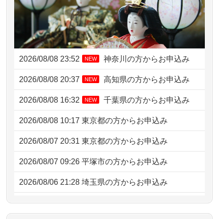
2026/08/08 23:52
神奈川の方からお申込み
NEW
2026/08/08 20:37
高知県の方からお申込み
NEW
2026/08/08 16:32
千葉県の方からお申込み
NEW
2026/08/08 10:17
東京都の方からお申込み
2026/08/07 20:31
東京都の方からお申込み
2026/08/07 09:26
平塚市の方からお申込み
2026/08/06 21:28
埼玉県の方からお申込み
2026/08/06 17:56
藤沢市の方からお申込み