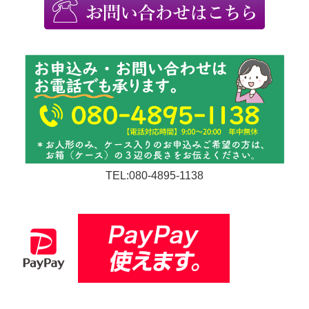
TEL:080-4895-1138