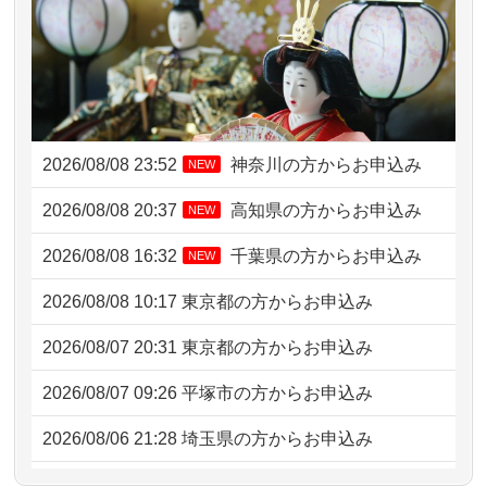
2026/08/08 23:52
神奈川の方からお申込み
NEW
2026/08/08 20:37
高知県の方からお申込み
NEW
2026/08/08 16:32
千葉県の方からお申込み
NEW
2026/08/08 10:17
東京都の方からお申込み
2026/08/07 20:31
東京都の方からお申込み
2026/08/07 09:26
平塚市の方からお申込み
2026/08/06 21:28
埼玉県の方からお申込み
2026/08/06 17:56
藤沢市の方からお申込み