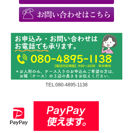
TEL:080-4895-1138