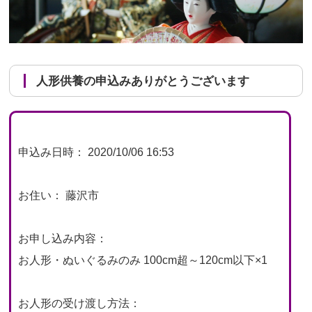
人形供養の申込みありがとうございます
申込み日時： 2020/10/06 16:53
お住い： 藤沢市
お申し込み内容：
お人形・ぬいぐるみのみ 100cm超～120cm以下×1
お人形の受け渡し方法：