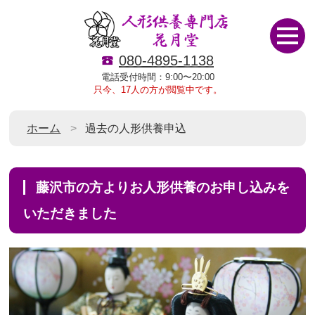
080-4895-1138
電話受付時間：9:00〜20:00
只今、17人の方が閲覧中です。
ホーム
過去の人形供養申込
藤沢市の方よりお人形供養のお申し込みを
いただきました