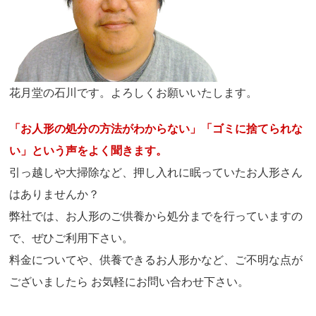
花月堂の石川です。よろしくお願いいたします。
「お人形の処分の方法がわからない」「ゴミに捨てられな
い」という声をよく聞きます。
引っ越しや大掃除など、押し入れに眠っていたお人形さん
はありませんか？
弊社では、お人形のご供養から処分までを行っていますの
で、ぜひご利用下さい。
料金についてや、供養できるお人形かなど、ご不明な点が
ございましたら お気軽にお問い合わせ下さい。