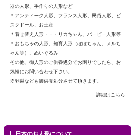
器の人形、手作りの人形など
＊アンティーク人形、フランス人形、民俗人形、ビ
スクドール、お土産
＊着せ替え人形・・・リカちゃん、バービー人形等
＊おもちゃの人形、知育人形（ぽぽちゃん、メルち
ゃん等）、ぬいぐるみ
その他、御人形のご供養処分でお困りでしたら、お
気軽にお問い合わせ下さい。
※剥製なども御供養処分させて頂きます。
詳細はこちら
日本のお人形について