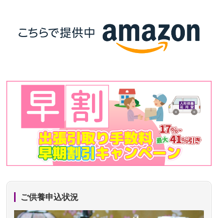
ご供養申込状況