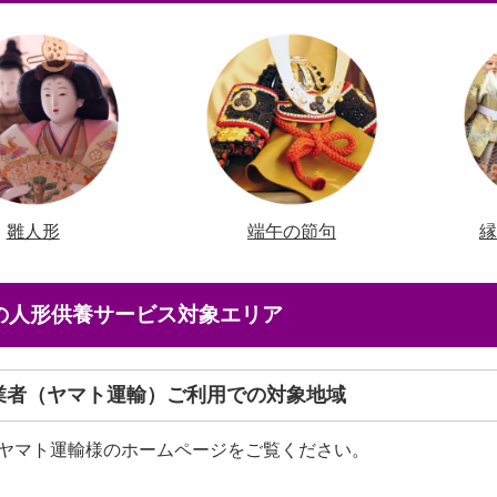
雛人形
端午の節句
店の人形供養サービス対象エリア
送業者（ヤマト運輸）ご利用での対象地域
ヤマト運輸様のホームページをご覧ください。