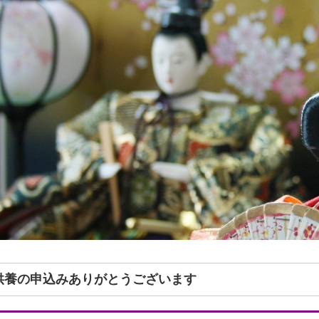
形供養の申込みありがとうございます