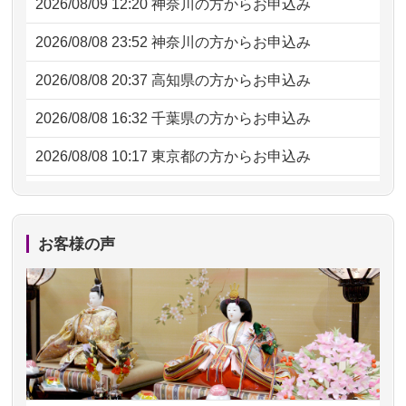
2026/08/09 12:20
神奈川の方からお申込み
2026/08/08 23:52
神奈川の方からお申込み
2026/08/08 20:37
高知県の方からお申込み
2026/08/08 16:32
千葉県の方からお申込み
2026/08/08 10:17
東京都の方からお申込み
2026/08/07 20:31
東京都の方からお申込み
2026/08/07 09:26
平塚市の方からお申込み
お客様の声
2026/08/06 21:28
埼玉県の方からお申込み
2026/08/06 17:56
藤沢市の方からお申込み
2026/08/06 10:06
茨城県の方からお申込み
2026/08/06 09:17
三重県の方からお申込み