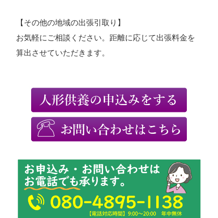
【その他の地域の出張引取り】
お気軽にご相談ください。距離に応じて出張料金を
算出させていただきます。