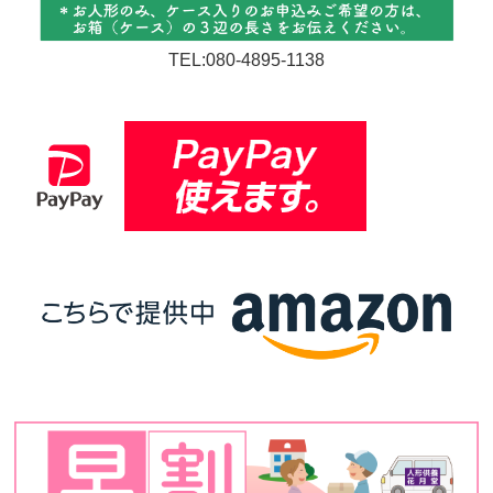
TEL:080-4895-1138