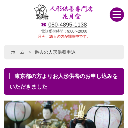
080-4895-1138
電話受付時間：9:00〜20:00
只今、19人の方が閲覧中です。
ホーム
過去の人形供養申込
東京都の方よりお人形供養のお申し込みを
いただきました