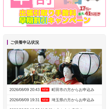
ご供養申込状況
2026/08/09 20:43
町田市の方からお申込み
NEW
2026/08/09 19:31
埼玉県の方からお申込み
NEW