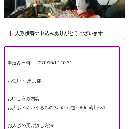
人形供養の申込みありがとうございます
申込み日時： 2020/10/17 10:31
お住い： 東京都
お申し込み内容：
お人形・ぬいぐるみのみ 60cm超～80cm以下×1
お人形の受け渡し方法：