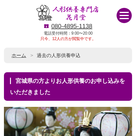
080-4895-1138
電話受付時間：9:00〜20:00
只今、12人の方が閲覧中です。
ホーム
過去の人形供養申込
宮城県の方よりお人形供養のお申し込みを
いただきました