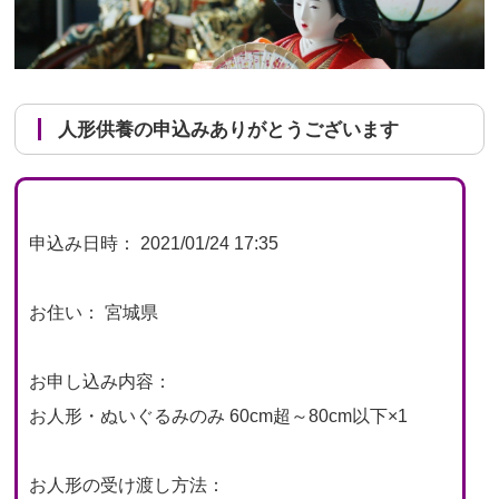
人形供養の申込みありがとうございます
申込み日時： 2021/01/24 17:35
お住い： 宮城県
お申し込み内容：
お人形・ぬいぐるみのみ 60cm超～80cm以下×1
お人形の受け渡し方法：