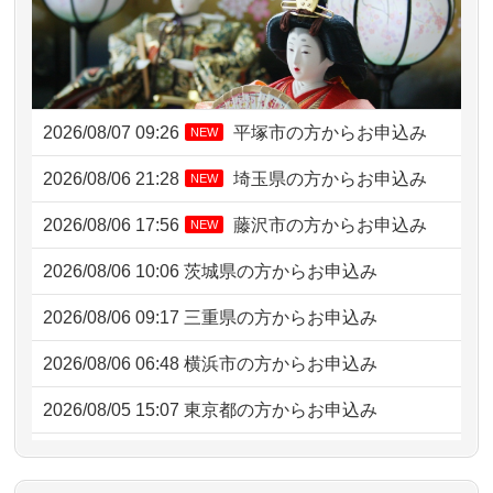
2026/08/07 09:26
平塚市の方からお申込み
NEW
2026/08/06 21:28
埼玉県の方からお申込み
NEW
2026/08/06 17:56
藤沢市の方からお申込み
NEW
2026/08/06 10:06
茨城県の方からお申込み
2026/08/06 09:17
三重県の方からお申込み
2026/08/06 06:48
横浜市の方からお申込み
2026/08/05 15:07
東京都の方からお申込み
2026/08/05 11:33
神奈川の方からお申込み