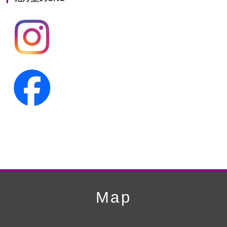
第19回人形供養祭
平成24年11月27日
第18回人形供養祭
平成24年6月21日
第17回人形供養祭
平成24年2月17日
第16回人形供養祭
平成23年10月4日
第15回人形供養祭
平成23年5月13日
第14回人形供養祭
平成22年10月27日
第13回人形供養祭
平成22年6月8日
第12回人形供養祭
平成22年3月9日
第11回人形供養祭
平成21年12月4日
Map
第10回人形供養祭
平成21年9月28日