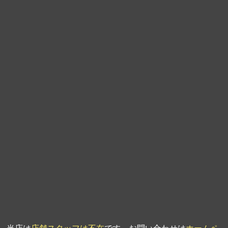
第9回人形供養祭
平成21年6月4日
第8回人形供養祭
平成21年2月18日
第7回人形供養祭
平成20年11月25日
第6回人形供養祭
平成20年9月24日
第5回人形供養祭
平成20年7月23日
第4回人形供養祭
平成20年5月15日
第3回人形供養祭
平成20年3月17日
第2回人形供養祭
平成20年1月10日
第1回人形供養祭
平成19年11月20日