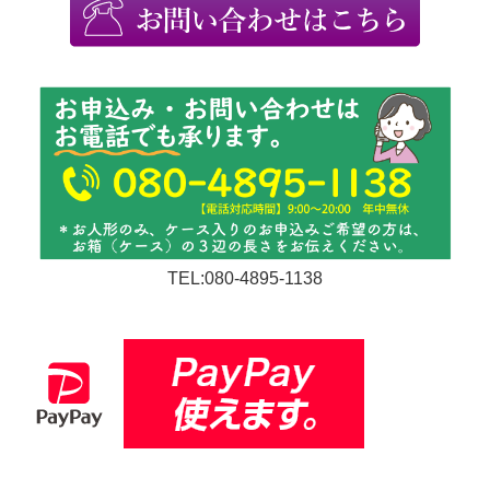
TEL:080-4895-1138