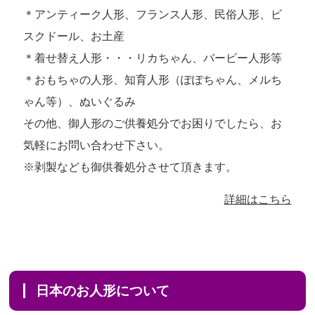
＊アンティーク人形、フランス人形、民俗人形、ビ
スクドール、お土産
＊着せ替え人形・・・リカちゃん、バービー人形等
＊おもちゃの人形、知育人形（ぽぽちゃん、メルち
ゃん等）、ぬいぐるみ
その他、御人形のご供養処分でお困りでしたら、お
気軽にお問い合わせ下さい。
※剥製なども御供養処分させて頂きます。
詳細はこちら
日本のお人形について