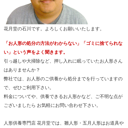
花月堂の石川です。よろしくお願いいたします。
「お人形の処分の方法がわからない」「ゴミに捨てられな
い」という声をよく聞きます。
引っ越しや大掃除など、押し入れに眠っていたお人形さん
はありませんか？
弊社では、お人形のご供養から処分までを行っていますの
で、ぜひご利用下さい。
料金についてや、供養できるお人形かなど、ご不明な点が
ございましたら お気軽にお問い合わせ下さい。
人形供養専門店 花月堂では、雛人形・五月人形はお道具や