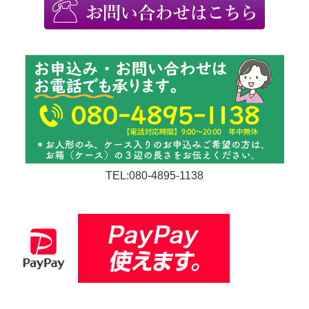
TEL:080-4895-1138