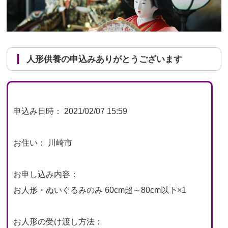
人形供養の申込みありがとうございます
申込み日時： 2021/02/07 15:59
お住い： 川崎市
お申し込み内容：
お人形・ぬいぐるみのみ 60cm超～80cm以下×1
お人形の受け渡し方法：