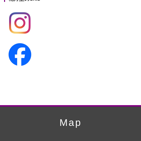
第19回人形供養祭
平成24年11月27日
第18回人形供養祭
平成24年6月21日
第17回人形供養祭
平成24年2月17日
第16回人形供養祭
平成23年10月4日
第15回人形供養祭
平成23年5月13日
第14回人形供養祭
平成22年10月27日
第13回人形供養祭
平成22年6月8日
第12回人形供養祭
平成22年3月9日
第11回人形供養祭
平成21年12月4日
Map
第10回人形供養祭
平成21年9月28日