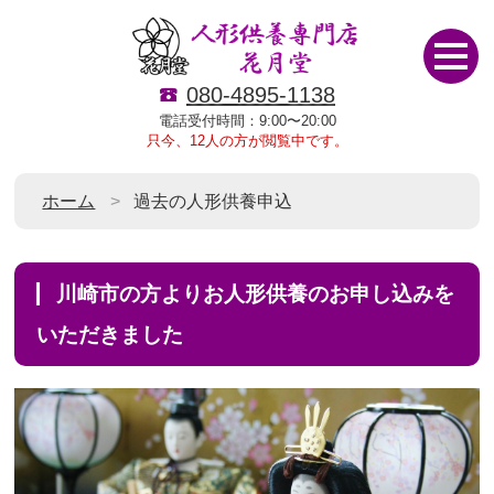
080-4895-1138
電話受付時間：9:00〜20:00
只今、12人の方が閲覧中です。
ホーム
過去の人形供養申込
川崎市の方よりお人形供養のお申し込みを
いただきました