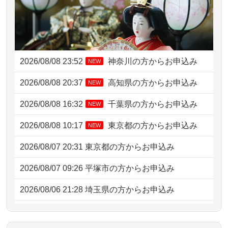
2026/08/08 23:52
神奈川の方からお申込み
NEW
2026/08/08 20:37
高知県の方からお申込み
NEW
2026/08/08 16:32
千葉県の方からお申込み
NEW
2026/08/08 10:17
東京都の方からお申込み
NEW
2026/08/07 20:31
東京都の方からお申込み
2026/08/07 09:26
平塚市の方からお申込み
2026/08/06 21:28
埼玉県の方からお申込み
2026/08/06 17:56
藤沢市の方からお申込み