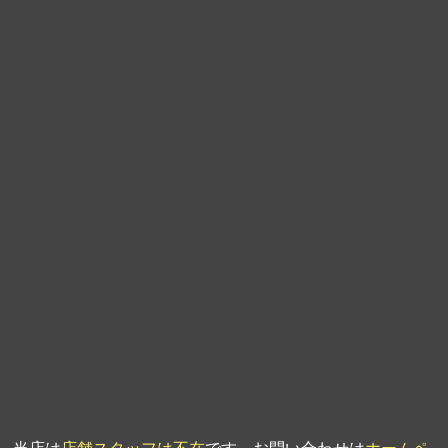
第9回人形供養祭
平成21年6月4日
第8回人形供養祭
平成21年2月18日
第7回人形供養祭
平成20年11月25日
第6回人形供養祭
平成20年9月24日
第5回人形供養祭
平成20年7月23日
第4回人形供養祭
平成20年5月15日
第3回人形供養祭
平成20年3月17日
第2回人形供養祭
平成20年1月10日
第1回人形供養祭
平成19年11月20日