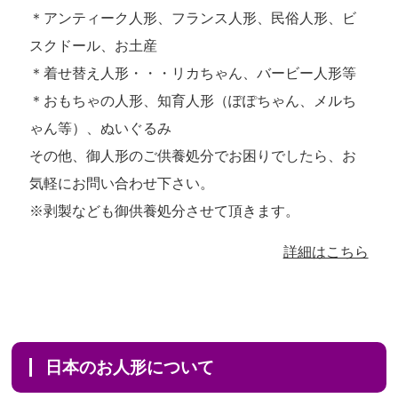
＊アンティーク人形、フランス人形、民俗人形、ビ
スクドール、お土産
＊着せ替え人形・・・リカちゃん、バービー人形等
＊おもちゃの人形、知育人形（ぽぽちゃん、メルち
ゃん等）、ぬいぐるみ
その他、御人形のご供養処分でお困りでしたら、お
気軽にお問い合わせ下さい。
※剥製なども御供養処分させて頂きます。
詳細はこちら
日本のお人形について