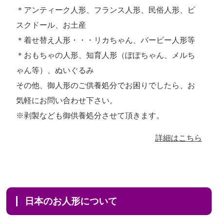
＊アンティーク人形、フランス人形、民俗人形、ビ
スクドール、お土産
＊着せ替え人形・・・リカちゃん、バービー人形等
＊おもちゃの人形、知育人形（ぽぽちゃん、メルち
ゃん等）、ぬいぐるみ
その他、御人形のご供養処分でお困りでしたら、お
気軽にお問い合わせ下さい。
※剥製なども御供養処分させて頂きます。
詳細はこちら
日本のお人形について