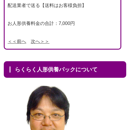
配送業者で送る【送料はお客様負担】
お人形供養料金の合計：7,000円
＜＜前へ
次へ＞＞
らくらく人形供養パックについて