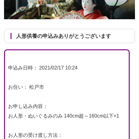
人形供養の申込みありがとうございます
申込み日時： 2021/02/17 10:24
お住い： 松戸市
お申し込み内容：
お人形・ぬいぐるみのみ 140cm超～160cm以下×1
お人形の受け渡し方法：