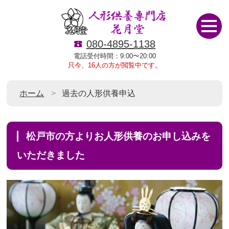
080-4895-1138
電話受付時間：9:00〜20:00
只今、16人の方が閲覧中です。
ホーム
過去の人形供養申込
松戸市の方よりお人形供養のお申し込みを
いただきました