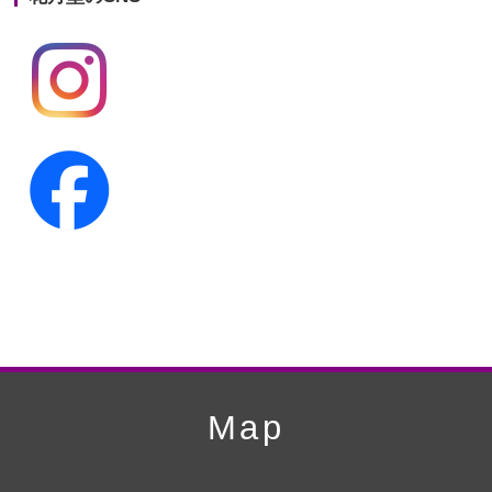
第19回人形供養祭
平成24年11月27日
第18回人形供養祭
平成24年6月21日
第17回人形供養祭
平成24年2月17日
第16回人形供養祭
平成23年10月4日
第15回人形供養祭
平成23年5月13日
第14回人形供養祭
平成22年10月27日
第13回人形供養祭
平成22年6月8日
第12回人形供養祭
平成22年3月9日
第11回人形供養祭
平成21年12月4日
Map
第10回人形供養祭
平成21年9月28日