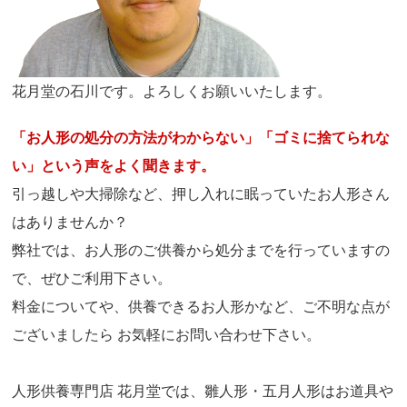
花月堂の石川です。よろしくお願いいたします。
「お人形の処分の方法がわからない」「ゴミに捨てられな
い」という声をよく聞きます。
引っ越しや大掃除など、押し入れに眠っていたお人形さん
はありませんか？
弊社では、お人形のご供養から処分までを行っていますの
で、ぜひご利用下さい。
料金についてや、供養できるお人形かなど、ご不明な点が
ございましたら お気軽にお問い合わせ下さい。
人形供養専門店 花月堂では、雛人形・五月人形はお道具や