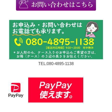
TEL:080-4895-1138