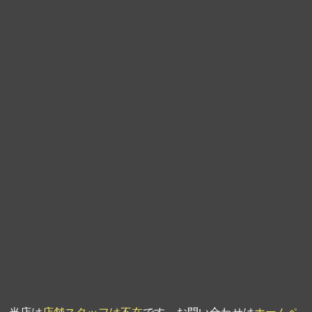
第9回人形供養祭
平成21年6月4日
第8回人形供養祭
平成21年2月18日
第7回人形供養祭
平成20年11月25日
第6回人形供養祭
平成20年9月24日
第5回人形供養祭
平成20年7月23日
第4回人形供養祭
平成20年5月15日
第3回人形供養祭
平成20年3月17日
第2回人形供養祭
平成20年1月10日
第1回人形供養祭
平成19年11月20日