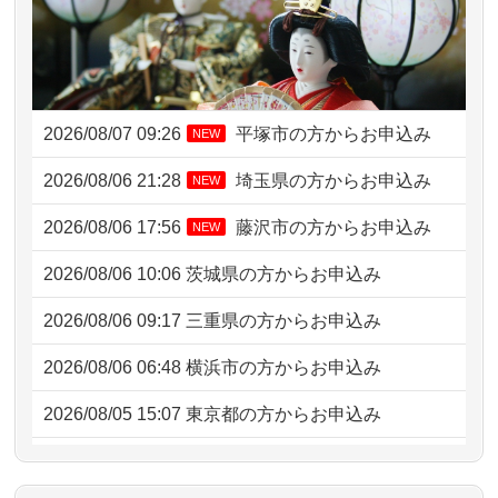
2026/08/07 09:26
平塚市の方からお申込み
NEW
2026/08/06 21:28
埼玉県の方からお申込み
NEW
2026/08/06 17:56
藤沢市の方からお申込み
NEW
2026/08/06 10:06
茨城県の方からお申込み
2026/08/06 09:17
三重県の方からお申込み
2026/08/06 06:48
横浜市の方からお申込み
2026/08/05 15:07
東京都の方からお申込み
2026/08/05 11:33
神奈川の方からお申込み