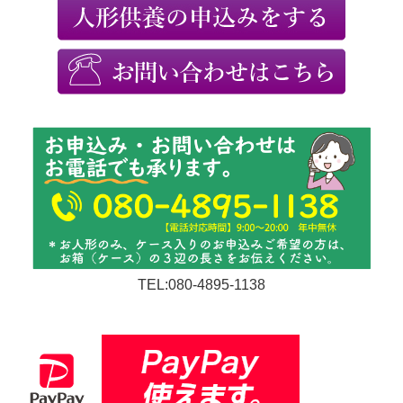
TEL:080-4895-1138