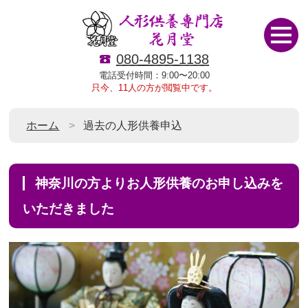
080-4895-1138
電話受付時間：9:00〜20:00
只今、11人の方が閲覧中です。
ホーム
過去の人形供養申込
神奈川の方よりお人形供養のお申し込みを
いただきました