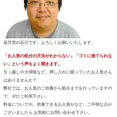
花月堂の石川です。よろしくお願いいたします。
「お人形の処分の方法がわからない」「ゴミに捨てられな
い」という声をよく聞きます。
引っ越しや大掃除など、押し入れに眠っていたお人形さん
はありませんか？
弊社では、お人形のご供養から処分までを行っていますの
で、ぜひご利用下さい。
料金についてや、供養できるお人形かなど、ご不明な点が
ございましたら お気軽にお問い合わせ下さい。