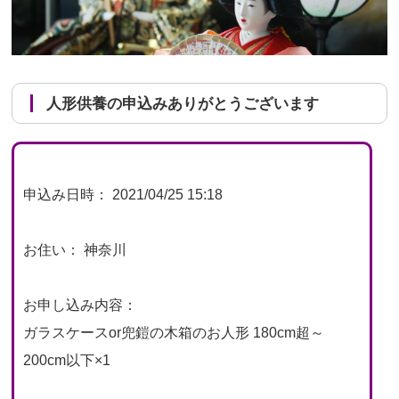
人形供養の申込みありがとうございます
申込み日時： 2021/04/25 15:18
お住い： 神奈川
お申し込み内容：
ガラスケースor兜鎧の木箱のお人形 180cm超～
200cm以下×1