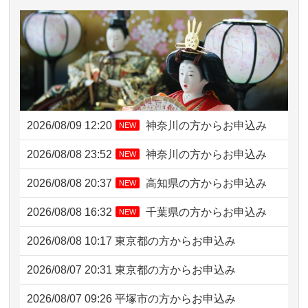
2026/08/09 12:20
神奈川の方からお申込み
NEW
2026/08/08 23:52
神奈川の方からお申込み
NEW
2026/08/08 20:37
高知県の方からお申込み
NEW
2026/08/08 16:32
千葉県の方からお申込み
NEW
2026/08/08 10:17
東京都の方からお申込み
2026/08/07 20:31
東京都の方からお申込み
2026/08/07 09:26
平塚市の方からお申込み