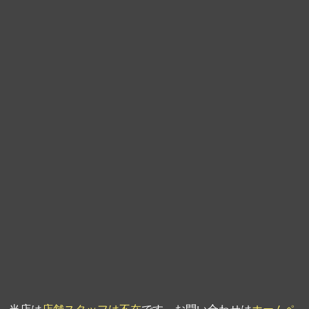
第9回人形供養祭
平成21年6月4日
第8回人形供養祭
平成21年2月18日
第7回人形供養祭
平成20年11月25日
第6回人形供養祭
平成20年9月24日
第5回人形供養祭
平成20年7月23日
第4回人形供養祭
平成20年5月15日
第3回人形供養祭
平成20年3月17日
第2回人形供養祭
平成20年1月10日
第1回人形供養祭
平成19年11月20日