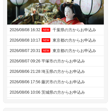
2026/08/08 16:32
千葉県の方からお申込み
NEW
2026/08/08 10:17
東京都の方からお申込み
NEW
2026/08/07 20:31
東京都の方からお申込み
NEW
2026/08/07 09:26
平塚市の方からお申込み
2026/08/06 21:28
埼玉県の方からお申込み
2026/08/06 17:56
藤沢市の方からお申込み
2026/08/06 10:06
茨城県の方からお申込み
2026/08/06 09:17
三重県の方からお申込み