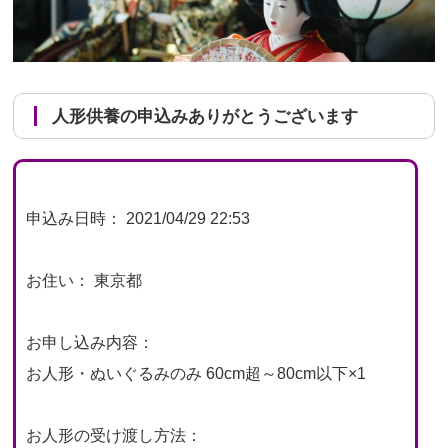
人形供養の申込みありがとうございます
申込み日時： 2021/04/29 22:53
お住い： 東京都
お申し込み内容：
お人形・ぬいぐるみのみ 60cm超～80cm以下×1
お人形の受け渡し方法：