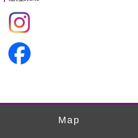
第19回人形供養祭
平成24年11月27日
第18回人形供養祭
平成24年6月21日
第17回人形供養祭
平成24年2月17日
第16回人形供養祭
平成23年10月4日
第15回人形供養祭
平成23年5月13日
第14回人形供養祭
平成22年10月27日
第13回人形供養祭
平成22年6月8日
第12回人形供養祭
平成22年3月9日
第11回人形供養祭
平成21年12月4日
Map
第10回人形供養祭
平成21年9月28日