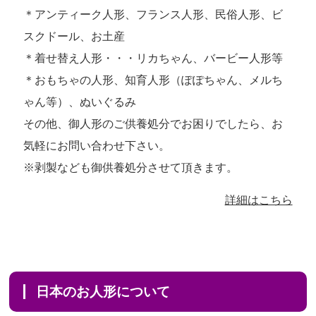
＊アンティーク人形、フランス人形、民俗人形、ビ
スクドール、お土産
＊着せ替え人形・・・リカちゃん、バービー人形等
＊おもちゃの人形、知育人形（ぽぽちゃん、メルち
ゃん等）、ぬいぐるみ
その他、御人形のご供養処分でお困りでしたら、お
気軽にお問い合わせ下さい。
※剥製なども御供養処分させて頂きます。
詳細はこちら
日本のお人形について