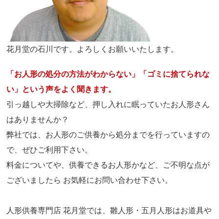
花月堂の石川です。よろしくお願いいたします。
「お人形の処分の方法がわからない」「ゴミに捨てられな
い」という声をよく聞きます。
引っ越しや大掃除など、押し入れに眠っていたお人形さん
はありませんか？
弊社では、お人形のご供養から処分までを行っていますの
で、ぜひご利用下さい。
料金についてや、供養できるお人形かなど、ご不明な点が
ございましたら お気軽にお問い合わせ下さい。
人形供養専門店 花月堂では、雛人形・五月人形はお道具や