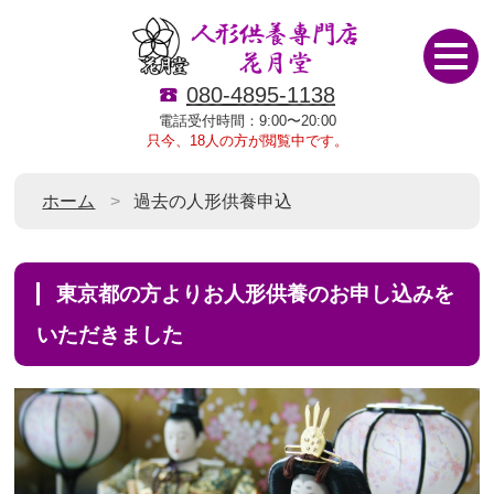
080-4895-1138
電話受付時間：9:00〜20:00
只今、18人の方が閲覧中です。
ホーム
過去の人形供養申込
東京都の方よりお人形供養のお申し込みを
いただきました