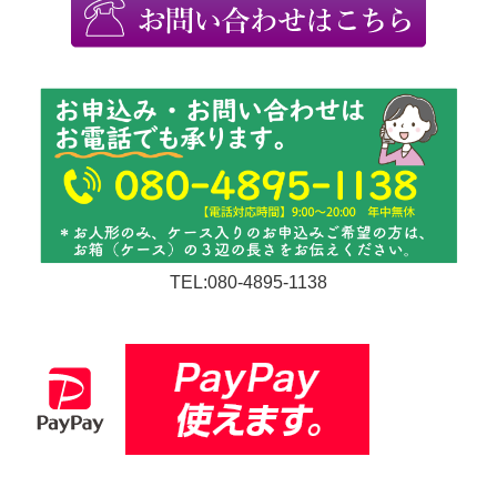
TEL:080-4895-1138