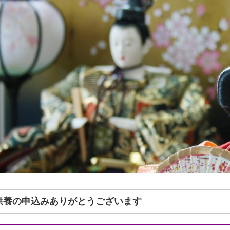
形供養の申込みありがとうございます