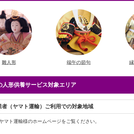
雛人形
端午の節句
店の人形供養サービス対象エリア
送業者（ヤマト運輸）ご利用での対象地域
ヤマト運輸様のホームページをご覧ください。