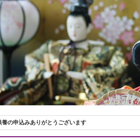
形供養の申込みありがとうございます