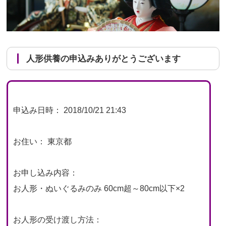
人形供養の申込みありがとうございます
申込み日時： 2018/10/21 21:43
お住い： 東京都
お申し込み内容：
お人形・ぬいぐるみのみ 60cm超～80cm以下×2
お人形の受け渡し方法：