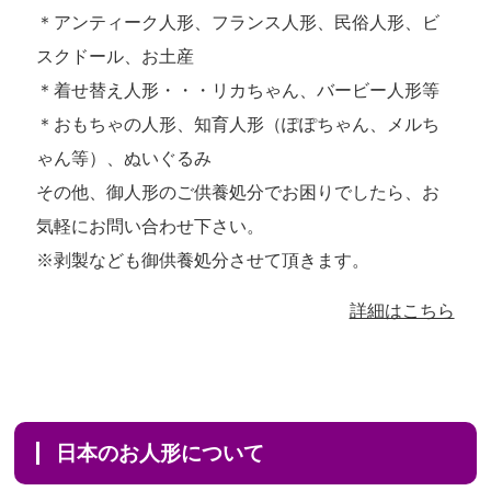
＊アンティーク人形、フランス人形、民俗人形、ビ
スクドール、お土産
＊着せ替え人形・・・リカちゃん、バービー人形等
＊おもちゃの人形、知育人形（ぽぽちゃん、メルち
ゃん等）、ぬいぐるみ
その他、御人形のご供養処分でお困りでしたら、お
気軽にお問い合わせ下さい。
※剥製なども御供養処分させて頂きます。
詳細はこちら
日本のお人形について