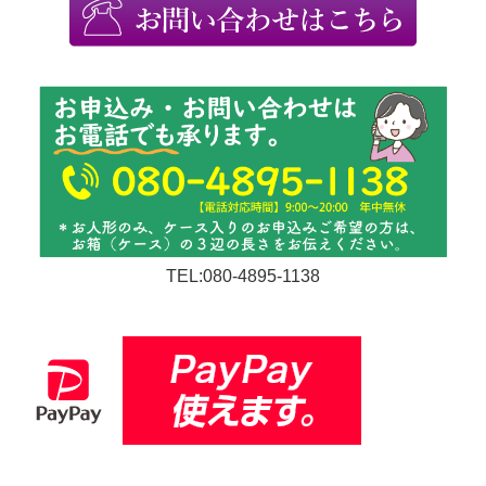
TEL:080-4895-1138