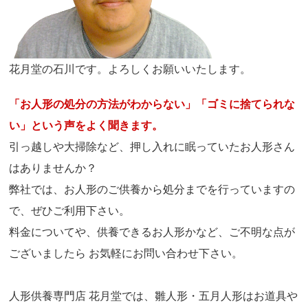
花月堂の石川です。よろしくお願いいたします。
「お人形の処分の方法がわからない」「ゴミに捨てられな
い」という声をよく聞きます。
引っ越しや大掃除など、押し入れに眠っていたお人形さん
はありませんか？
弊社では、お人形のご供養から処分までを行っていますの
で、ぜひご利用下さい。
料金についてや、供養できるお人形かなど、ご不明な点が
ございましたら お気軽にお問い合わせ下さい。
人形供養専門店 花月堂では、雛人形・五月人形はお道具や