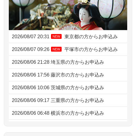
2026/08/07 20:31
東京都の方からお申込み
NEW
2026/08/07 09:26
平塚市の方からお申込み
NEW
2026/08/06 21:28
埼玉県の方からお申込み
2026/08/06 17:56
藤沢市の方からお申込み
2026/08/06 10:06
茨城県の方からお申込み
2026/08/06 09:17
三重県の方からお申込み
2026/08/06 06:48
横浜市の方からお申込み
2026/08/05 15:07
東京都の方からお申込み