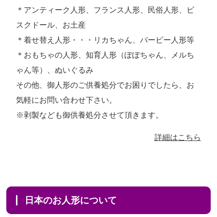
＊アンティーク人形、フランス人形、民俗人形、ビ
スクドール、お土産
＊着せ替え人形・・・リカちゃん、バービー人形等
＊おもちゃの人形、知育人形（ぽぽちゃん、メルち
ゃん等）、ぬいぐるみ
その他、御人形のご供養処分でお困りでしたら、お
気軽にお問い合わせ下さい。
※剥製なども御供養処分させて頂きます。
詳細はこちら
日本のお人形について