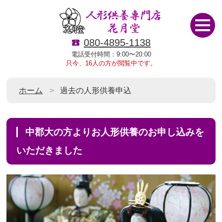
080-4895-1138
電話受付時間：9:00〜20:00
只今、16人の方が閲覧中です。
ホーム
過去の人形供養申込
中郡大の方よりお人形供養のお申し込みを
いただきました