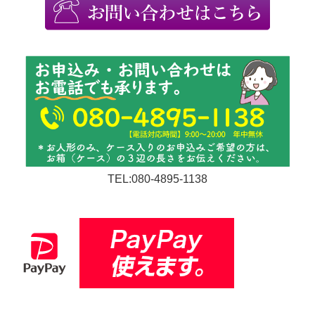
TEL:080-4895-1138