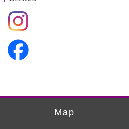
第19回人形供養祭
平成24年11月27日
第18回人形供養祭
平成24年6月21日
第17回人形供養祭
平成24年2月17日
第16回人形供養祭
平成23年10月4日
第15回人形供養祭
平成23年5月13日
第14回人形供養祭
平成22年10月27日
第13回人形供養祭
平成22年6月8日
第12回人形供養祭
平成22年3月9日
第11回人形供養祭
平成21年12月4日
Map
第10回人形供養祭
平成21年9月28日