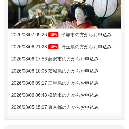
2026/08/07 09:26
平塚市の方からお申込み
NEW
2026/08/06 21:28
埼玉県の方からお申込み
NEW
2026/08/06 17:56
藤沢市の方からお申込み
2026/08/06 10:06
茨城県の方からお申込み
2026/08/06 09:17
三重県の方からお申込み
2026/08/06 06:48
横浜市の方からお申込み
2026/08/05 15:07
東京都の方からお申込み
2026/08/05 11:33
神奈川の方からお申込み