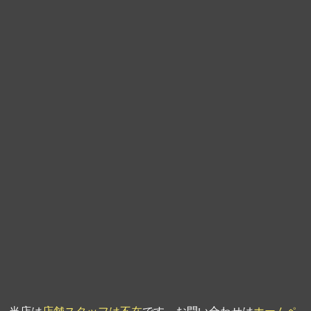
第9回人形供養祭
平成21年6月4日
第8回人形供養祭
平成21年2月18日
第7回人形供養祭
平成20年11月25日
第6回人形供養祭
平成20年9月24日
第5回人形供養祭
平成20年7月23日
第4回人形供養祭
平成20年5月15日
第3回人形供養祭
平成20年3月17日
第2回人形供養祭
平成20年1月10日
第1回人形供養祭
平成19年11月20日