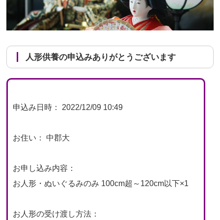
人形供養の申込みありがとうございます
申込み日時： 2022/12/09 10:49
お住い： 中郡大
お申し込み内容：
お人形・ぬいぐるみのみ 100cm超～120cm以下×1
お人形の受け渡し方法：