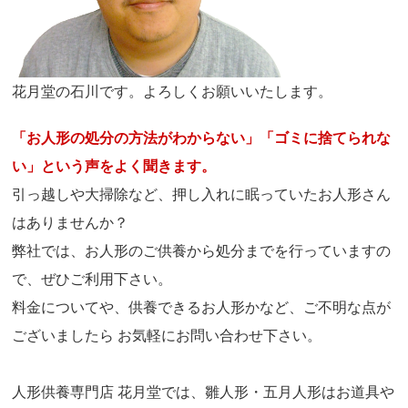
花月堂の石川です。よろしくお願いいたします。
「お人形の処分の方法がわからない」「ゴミに捨てられな
い」という声をよく聞きます。
引っ越しや大掃除など、押し入れに眠っていたお人形さん
はありませんか？
弊社では、お人形のご供養から処分までを行っていますの
で、ぜひご利用下さい。
料金についてや、供養できるお人形かなど、ご不明な点が
ございましたら お気軽にお問い合わせ下さい。
人形供養専門店 花月堂では、雛人形・五月人形はお道具や