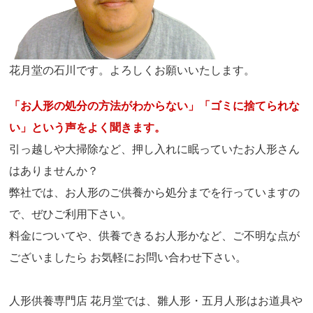
花月堂の石川です。よろしくお願いいたします。
「お人形の処分の方法がわからない」「ゴミに捨てられな
い」という声をよく聞きます。
引っ越しや大掃除など、押し入れに眠っていたお人形さん
はありませんか？
弊社では、お人形のご供養から処分までを行っていますの
で、ぜひご利用下さい。
料金についてや、供養できるお人形かなど、ご不明な点が
ございましたら お気軽にお問い合わせ下さい。
人形供養専門店 花月堂では、雛人形・五月人形はお道具や