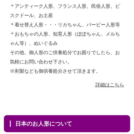
＊アンティーク人形、フランス人形、民俗人形、ビ
スクドール、お土産
＊着せ替え人形・・・リカちゃん、バービー人形等
＊おもちゃの人形、知育人形（ぽぽちゃん、メルち
ゃん等）、ぬいぐるみ
その他、御人形のご供養処分でお困りでしたら、お
気軽にお問い合わせ下さい。
※剥製なども御供養処分させて頂きます。
詳細はこちら
日本のお人形について