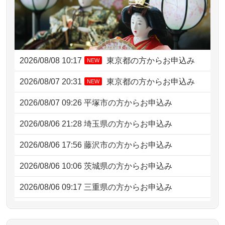
2026/08/08 10:17
東京都の方からお申込み
NEW
2026/08/07 20:31
東京都の方からお申込み
NEW
2026/08/07 09:26
平塚市の方からお申込み
2026/08/06 21:28
埼玉県の方からお申込み
2026/08/06 17:56
藤沢市の方からお申込み
2026/08/06 10:06
茨城県の方からお申込み
2026/08/06 09:17
三重県の方からお申込み
2026/08/06 06:48
横浜市の方からお申込み