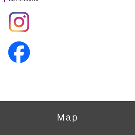
第19回人形供養祭
平成24年11月27日
第18回人形供養祭
平成24年6月21日
第17回人形供養祭
平成24年2月17日
第16回人形供養祭
平成23年10月4日
第15回人形供養祭
平成23年5月13日
第14回人形供養祭
平成22年10月27日
第13回人形供養祭
平成22年6月8日
第12回人形供養祭
平成22年3月9日
第11回人形供養祭
平成21年12月4日
Map
第10回人形供養祭
平成21年9月28日