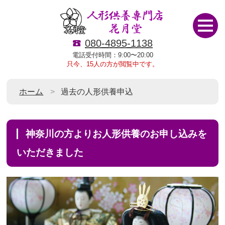
080-4895-1138
電話受付時間：9:00〜20:00
只今、15人の方が閲覧中です。
ホーム
過去の人形供養申込
神奈川の方よりお人形供養のお申し込みを
いただきました