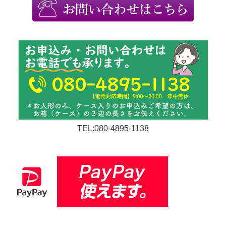
TEL:080-4895-1138