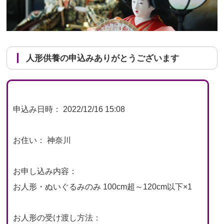
人形供養の申込みありがとうございます
申込み日時： 2022/12/16 15:08
お住い： 神奈川
お申し込み内容：
お人形・ぬいぐるみのみ 100cm超～120cm以下×1
お人形の受け渡し方法：