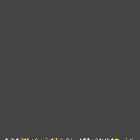
第9回人形供養祭
平成21年6月4日
第8回人形供養祭
平成21年2月18日
第7回人形供養祭
平成20年11月25日
第6回人形供養祭
平成20年9月24日
第5回人形供養祭
平成20年7月23日
第4回人形供養祭
平成20年5月15日
第3回人形供養祭
平成20年3月17日
第2回人形供養祭
平成20年1月10日
第1回人形供養祭
平成19年11月20日