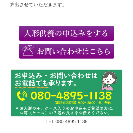
算出させていただきます。
TEL:080-4895-1138