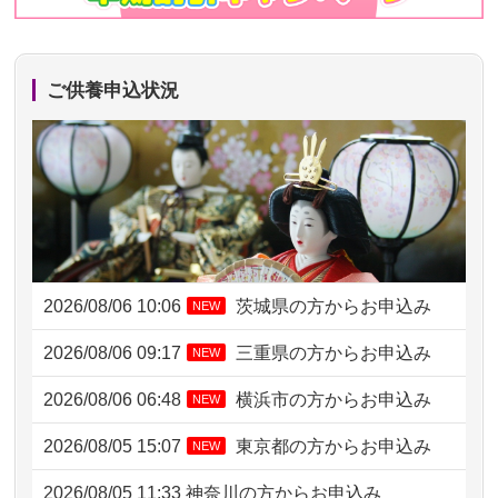
ご供養申込状況
2026/08/06 10:06
茨城県の方からお申込み
NEW
2026/08/06 09:17
三重県の方からお申込み
NEW
2026/08/06 06:48
横浜市の方からお申込み
NEW
2026/08/05 15:07
東京都の方からお申込み
NEW
2026/08/05 11:33
神奈川の方からお申込み