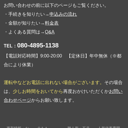
お問い合わせの前に以下のページもご覧ください。
・手続きを知りたい→
申込みの流れ
・金額が知りたい→
料金表
・よくある質問は→
Q&A
080-4895-1138
TEL：
【電話対応時間】9:00-20:00 【定休日】年中無休（※都
合により休業）
運転中などお電話に出れない場合がございます。
その場合
は、
少しお時間をおいてから
再度おかけいただくか
お問い
合わせページ
からお願い致します。