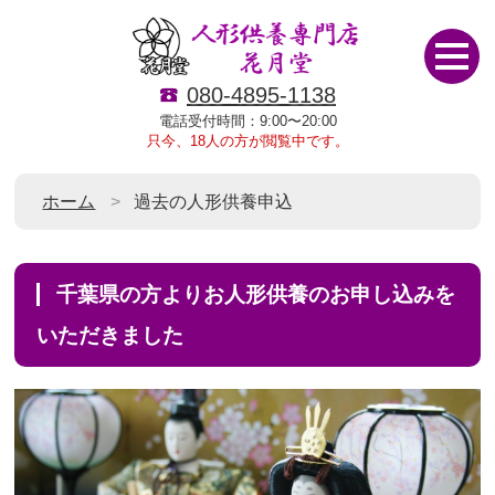
080-4895-1138
電話受付時間：9:00〜20:00
只今、18人の方が閲覧中です。
ホーム
過去の人形供養申込
千葉県の方よりお人形供養のお申し込みを
いただきました