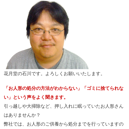
花月堂の石川です。よろしくお願いいたします。
「お人形の処分の方法がわからない」「ゴミに捨てられな
い」という声をよく聞きます。
引っ越しや大掃除など、押し入れに眠っていたお人形さん
はありませんか？
弊社では、お人形のご供養から処分までを行っていますの