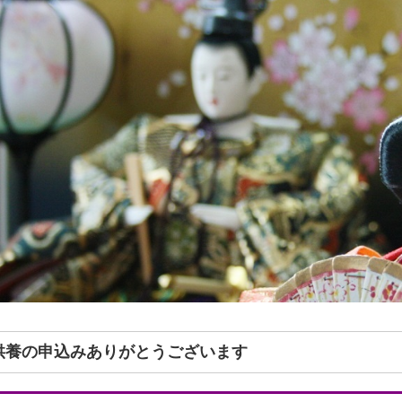
形供養の申込みありがとうございます