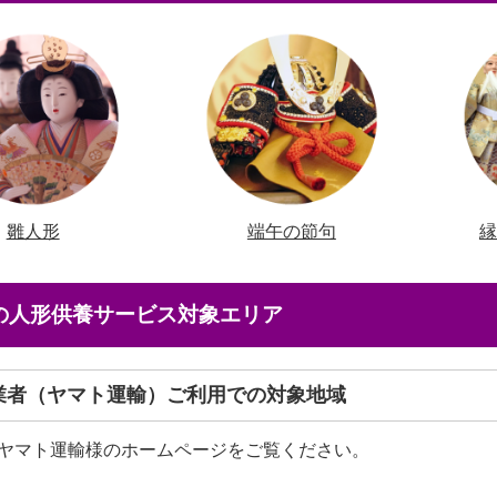
雛人形
端午の節句
店の人形供養サービス対象エリア
送業者（ヤマト運輸）ご利用での対象地域
ヤマト運輸様のホームページをご覧ください。