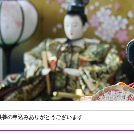
形供養の申込みありがとうございます