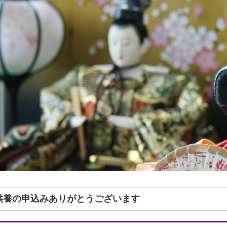
形供養の申込みありがとうございます