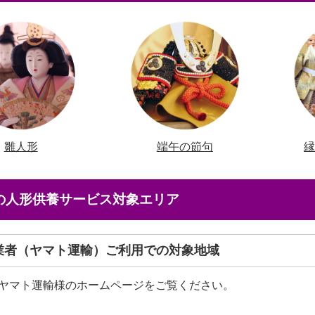
雛人形
端午の節句
店の人形供養サービス対象エリア
送業者（ヤマト運輸）ご利用での対象地域
ヤマト運輸様のホームページをご覧ください。