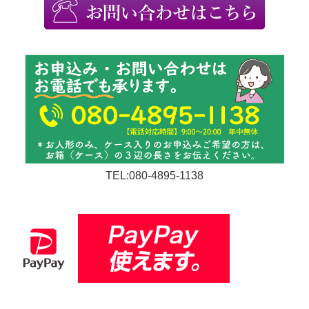
TEL:080-4895-1138