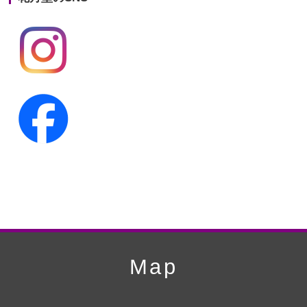
第19回人形供養祭
平成24年11月27日
第18回人形供養祭
平成24年6月21日
第17回人形供養祭
平成24年2月17日
第16回人形供養祭
平成23年10月4日
第15回人形供養祭
平成23年5月13日
第14回人形供養祭
平成22年10月27日
第13回人形供養祭
平成22年6月8日
第12回人形供養祭
平成22年3月9日
第11回人形供養祭
平成21年12月4日
Map
第10回人形供養祭
平成21年9月28日