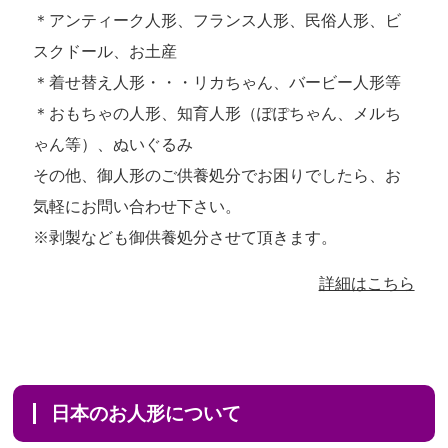
＊アンティーク人形、フランス人形、民俗人形、ビ
スクドール、お土産
＊着せ替え人形・・・リカちゃん、バービー人形等
＊おもちゃの人形、知育人形（ぽぽちゃん、メルち
ゃん等）、ぬいぐるみ
その他、御人形のご供養処分でお困りでしたら、お
気軽にお問い合わせ下さい。
※剥製なども御供養処分させて頂きます。
詳細はこちら
日本のお人形について