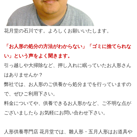
花月堂の石川です。よろしくお願いいたします。
「お人形の処分の方法がわからない」「ゴミに捨てられな
い」という声をよく聞きます。
引っ越しや大掃除など、押し入れに眠っていたお人形さん
はありませんか？
弊社では、お人形のご供養から処分までを行っていますの
で、ぜひご利用下さい。
料金についてや、供養できるお人形かなど、ご不明な点が
ございましたら お気軽にお問い合わせ下さい。
人形供養専門店 花月堂では、雛人形・五月人形はお道具や