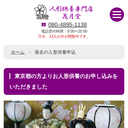
080-4895-1138
電話受付時間：9:00〜20:00
只今、13人の方が閲覧中です。
ホーム
過去の人形供養申込
東京都の方よりお人形供養のお申し込みを
いただきました