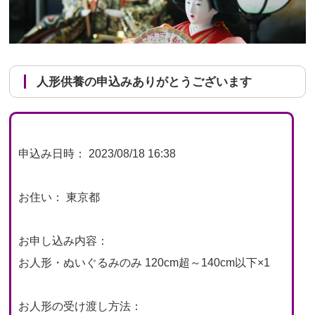
人形供養の申込みありがとうございます
申込み日時： 2023/08/18 16:38
お住い： 東京都
お申し込み内容：
お人形・ぬいぐるみのみ 120cm超～140cm以下×1
お人形の受け渡し方法：