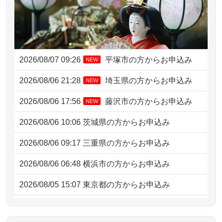
2026/08/07 09:26
平塚市の方からお申込み
NEW
2026/08/06 21:28
埼玉県の方からお申込み
NEW
2026/08/06 17:56
藤沢市の方からお申込み
NEW
2026/08/06 10:06
茨城県の方からお申込み
2026/08/06 09:17
三重県の方からお申込み
2026/08/06 06:48
横浜市の方からお申込み
2026/08/05 15:07
東京都の方からお申込み
2026/08/05 11:33
神奈川の方からお申込み