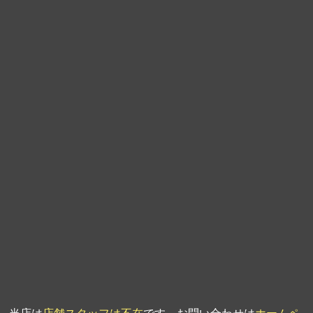
第9回人形供養祭
平成21年6月4日
第8回人形供養祭
平成21年2月18日
第7回人形供養祭
平成20年11月25日
第6回人形供養祭
平成20年9月24日
第5回人形供養祭
平成20年7月23日
第4回人形供養祭
平成20年5月15日
第3回人形供養祭
平成20年3月17日
第2回人形供養祭
平成20年1月10日
第1回人形供養祭
平成19年11月20日