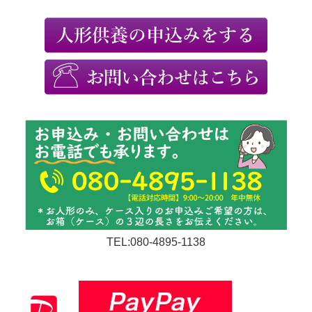
TEL:080-4895-1138