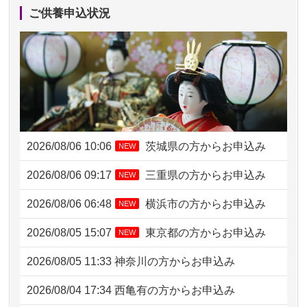
ご供養申込状況
2026/08/06 10:06
茨城県の方からお申込み
NEW
2026/08/06 09:17
三重県の方からお申込み
NEW
2026/08/06 06:48
横浜市の方からお申込み
NEW
2026/08/05 15:07
東京都の方からお申込み
NEW
2026/08/05 11:33
神奈川の方からお申込み
2026/08/04 17:34
西亀有の方からお申込み