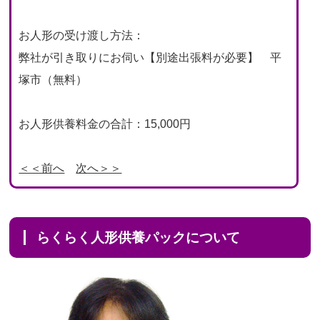
お人形の受け渡し方法：
弊社が引き取りにお伺い【別途出張料が必要】 平
塚市（無料）
お人形供養料金の合計：15,000円
＜＜前へ
次へ＞＞
らくらく人形供養パックについて