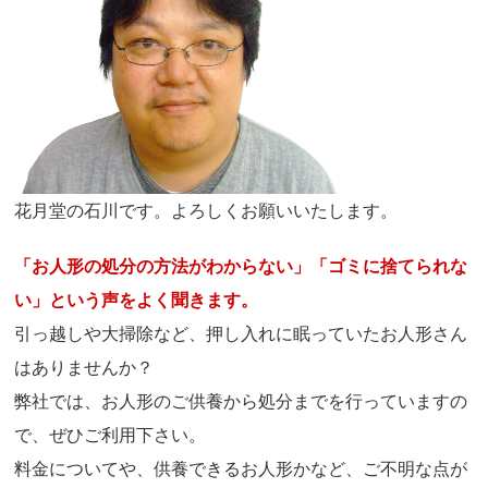
花月堂の石川です。よろしくお願いいたします。
「お人形の処分の方法がわからない」「ゴミに捨てられな
い」という声をよく聞きます。
引っ越しや大掃除など、押し入れに眠っていたお人形さん
はありませんか？
弊社では、お人形のご供養から処分までを行っていますの
で、ぜひご利用下さい。
料金についてや、供養できるお人形かなど、ご不明な点が