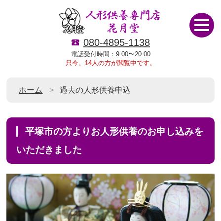
080-4895-1138
電話受付時間：9:00〜20:00
只今、14人の方が閲覧中です。
ホーム
過去の人形供養申込
平塚市の方よりお人形供養のお申し込みを
いただきました