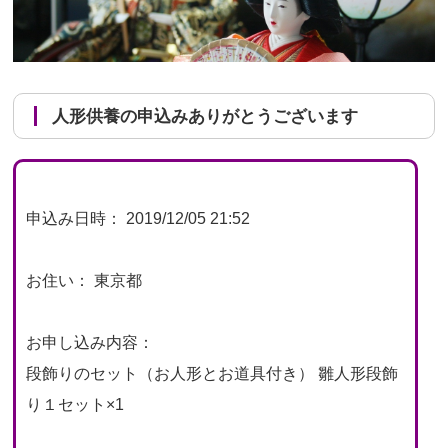
人形供養の申込みありがとうございます
申込み日時： 2019/12/05 21:52
お住い： 東京都
お申し込み内容：
段飾りのセット（お人形とお道具付き） 雛人形段飾
り１セット×1