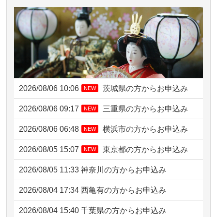
2026/08/06 10:06
茨城県の方からお申込み
NEW
2026/08/06 09:17
三重県の方からお申込み
NEW
2026/08/06 06:48
横浜市の方からお申込み
NEW
2026/08/05 15:07
東京都の方からお申込み
NEW
2026/08/05 11:33
神奈川の方からお申込み
2026/08/04 17:34
西亀有の方からお申込み
2026/08/04 15:40
千葉県の方からお申込み