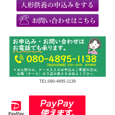
TEL:080-4895-1138