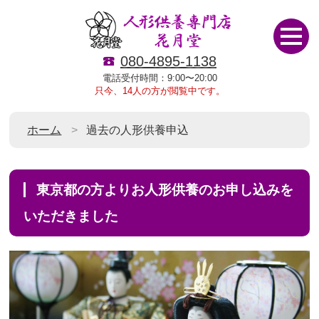
080-4895-1138
電話受付時間：9:00〜20:00
只今、14人の方が閲覧中です。
ホーム
過去の人形供養申込
東京都の方よりお人形供養のお申し込みを
いただきました