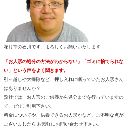
花月堂の石川です。よろしくお願いいたします。
「お人形の処分の方法がわからない」「ゴミに捨てられな
い」という声をよく聞きます。
引っ越しや大掃除など、押し入れに眠っていたお人形さん
はありませんか？
弊社では、お人形のご供養から処分までを行っていますの
で、ぜひご利用下さい。
料金についてや、供養できるお人形かなど、ご不明な点が
ございましたら お気軽にお問い合わせ下さい。