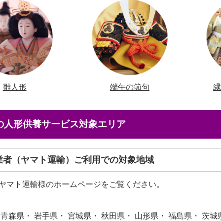
雛人形
端午の節句
店の人形供養サービス対象エリア
送業者（ヤマト運輸）ご利用での対象地域
ヤマト運輸様のホームページをご覧ください。
 青森県・ 岩手県・ 宮城県・ 秋田県・ 山形県・ 福島県・ 茨城