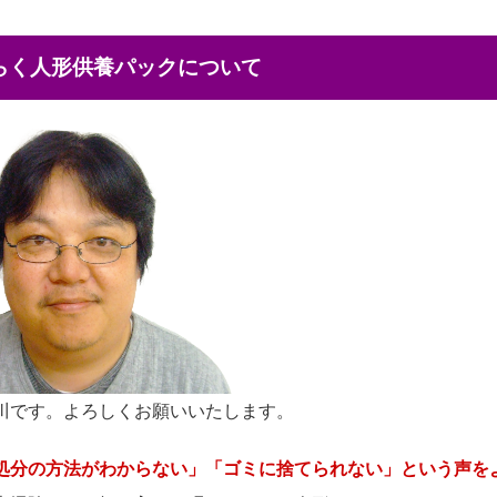
くらく人形供養パックについて
川です。よろしくお願いいたします。
処分の方法がわからない」「ゴミに捨てられない」という声を