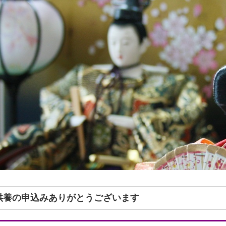
形供養の申込みありがとうございます