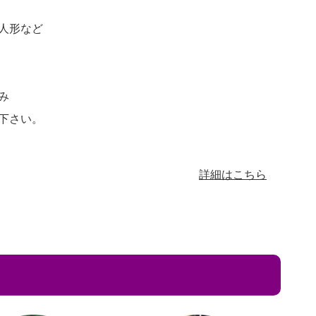
人形など
み
下さい。
詳細はこちら