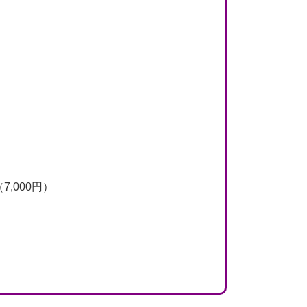
,000円）