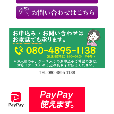
TEL:080-4895-1138