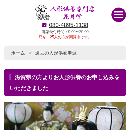
080-4895-1138
電話受付時間：9:00〜20:00
只今、25人の方が閲覧中です。
ホーム
過去の人形供養申込
滋賀県の方よりお人形供養のお申し込みを
いただきました