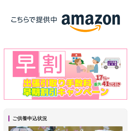
ご供養申込状況