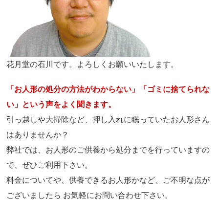
花月堂の石川です。よろしくお願いいたします。
「お人形の処分の方法がわからない」「ゴミに捨てられな
い」という声をよく聞きます。
引っ越しや大掃除など、押し入れに眠っていたお人形さん
はありませんか？
弊社では、お人形のご供養から処分までを行っていますの
で、ぜひご利用下さい。
料金についてや、供養できるお人形かなど、ご不明な点が
ございましたら お気軽にお問い合わせ下さい。