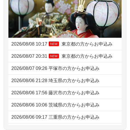
2026/08/08 10:17
東京都の方からお申込み
NEW
2026/08/07 20:31
東京都の方からお申込み
NEW
2026/08/07 09:26
平塚市の方からお申込み
2026/08/06 21:28
埼玉県の方からお申込み
2026/08/06 17:56
藤沢市の方からお申込み
2026/08/06 10:06
茨城県の方からお申込み
2026/08/06 09:17
三重県の方からお申込み
2026/08/06 06:48
横浜市の方からお申込み