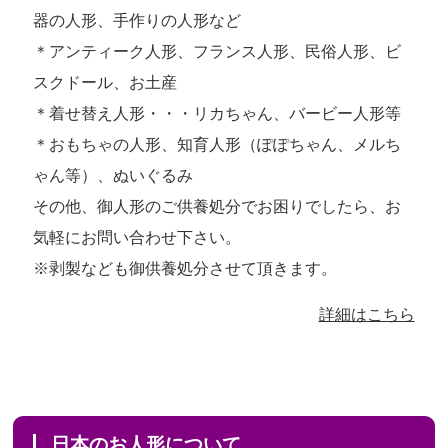
器の人形、手作りの人形など
＊アンティーク人形、フランス人形、民俗人形、ビ
スクドール、お土産
＊着せ替え人形・・・リカちゃん、バービー人形等
＊おもちゃの人形、知育人形（ぽぽちゃん、メルち
ゃん等）、ぬいぐるみ
その他、御人形のご供養処分でお困りでしたら、お
気軽にお問い合わせ下さい。
※剥製なども御供養処分させて頂きます。
詳細はこちら
日本のお人形について