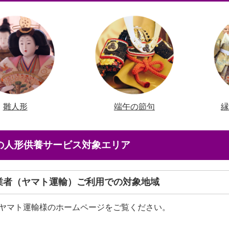
雛人形
端午の節句
店の人形供養サービス対象エリア
送業者（ヤマト運輸）ご利用での対象地域
ヤマト運輸様のホームページをご覧ください。