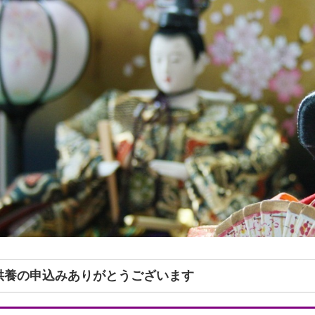
形供養の申込みありがとうございます