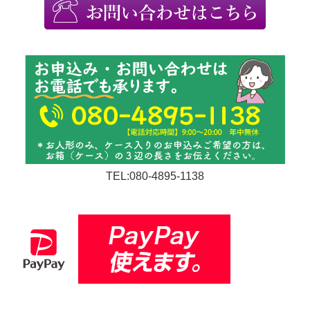
TEL:080-4895-1138