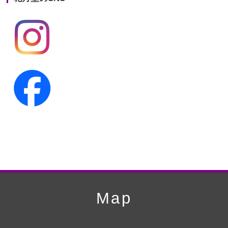
第19回人形供養祭
平成24年11月27日
第18回人形供養祭
平成24年6月21日
第17回人形供養祭
平成24年2月17日
第16回人形供養祭
平成23年10月4日
第15回人形供養祭
平成23年5月13日
第14回人形供養祭
平成22年10月27日
第13回人形供養祭
平成22年6月8日
第12回人形供養祭
平成22年3月9日
第11回人形供養祭
平成21年12月4日
Map
第10回人形供養祭
平成21年9月28日