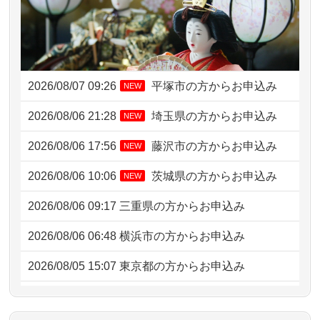
2026/08/07 09:26
平塚市の方からお申込み
NEW
2026/08/06 21:28
埼玉県の方からお申込み
NEW
2026/08/06 17:56
藤沢市の方からお申込み
NEW
2026/08/06 10:06
茨城県の方からお申込み
NEW
2026/08/06 09:17
三重県の方からお申込み
2026/08/06 06:48
横浜市の方からお申込み
2026/08/05 15:07
東京都の方からお申込み
2026/08/05 11:33
神奈川の方からお申込み