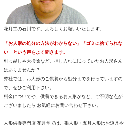
花月堂の石川です。よろしくお願いいたします。
「お人形の処分の方法がわからない」「ゴミに捨てられな
い」という声をよく聞きます。
引っ越しや大掃除など、押し入れに眠っていたお人形さん
はありませんか？
弊社では、お人形のご供養から処分までを行っていますの
で、ぜひご利用下さい。
料金についてや、供養できるお人形かなど、ご不明な点が
ございましたら お気軽にお問い合わせ下さい。
人形供養専門店 花月堂では、雛人形・五月人形はお道具や