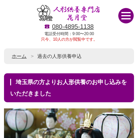
080-4895-1138
電話受付時間：9:00〜20:00
只今、10人の方が閲覧中です。
ホーム
過去の人形供養申込
埼玉県の方よりお人形供養のお申し込みを
いただきました