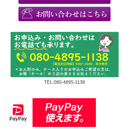
TEL:080-4895-1138