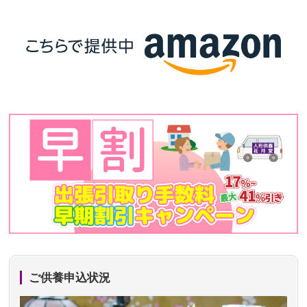
ご供養申込状況