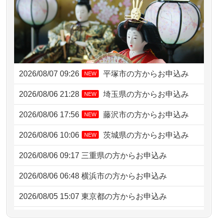
2026/08/07 09:26
平塚市の方からお申込み
NEW
2026/08/06 21:28
埼玉県の方からお申込み
NEW
2026/08/06 17:56
藤沢市の方からお申込み
NEW
2026/08/06 10:06
茨城県の方からお申込み
NEW
2026/08/06 09:17
三重県の方からお申込み
2026/08/06 06:48
横浜市の方からお申込み
2026/08/05 15:07
東京都の方からお申込み
2026/08/05 11:33
神奈川の方からお申込み