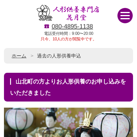
080-4895-1138
電話受付時間：9:00〜20:00
只今、10人の方が閲覧中です。
ホーム
過去の人形供養申込
山北町の方よりお人形供養のお申し込みを
いただきました