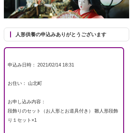
人形供養の申込みありがとうございます
申込み日時： 2021/02/14 18:31
お住い： 山北町
お申し込み内容：
段飾りのセット（お人形とお道具付き） 雛人形段飾
り１セット×1