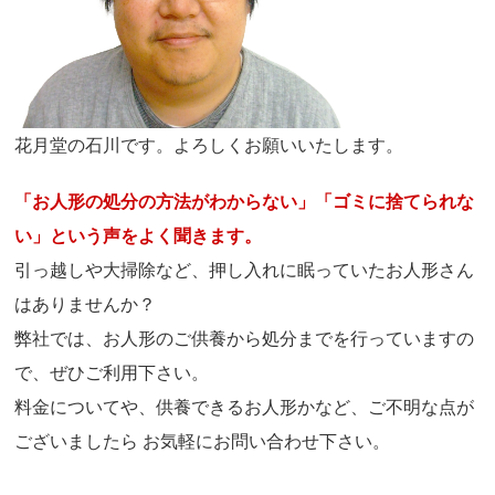
花月堂の石川です。よろしくお願いいたします。
「お人形の処分の方法がわからない」「ゴミに捨てられな
い」という声をよく聞きます。
引っ越しや大掃除など、押し入れに眠っていたお人形さん
はありませんか？
弊社では、お人形のご供養から処分までを行っていますの
で、ぜひご利用下さい。
料金についてや、供養できるお人形かなど、ご不明な点が
ございましたら お気軽にお問い合わせ下さい。