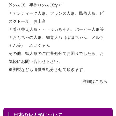
器の人形、手作りの人形など
＊アンティーク人形、フランス人形、民俗人形、ビ
スクドール、お土産
＊着せ替え人形・・・リカちゃん、バービー人形等
＊おもちゃの人形、知育人形（ぽぽちゃん、メルち
ゃん等）、ぬいぐるみ
その他、御人形のご供養処分でお困りでしたら、お
気軽にお問い合わせ下さい。
※剥製なども御供養処分させて頂きます。
詳細はこちら
日本のお人形について